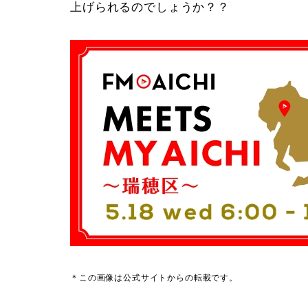
上げられるのでしょうか？？
＊この画像は公式サイトからの転載です。