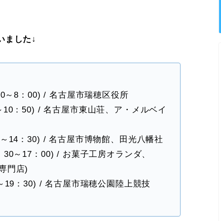
いました↓
：00～8：00) / 名古屋市瑞穂区役所
20～10：50) / 名古屋市東山荘、ア・メルベイ
30～14：30) / 名古屋市博物館、田光八幡社
4：30～17：00) / お菓子工房オランダ、
売専門店)
00～19：30) / 名古屋市瑞穂公園陸上競技