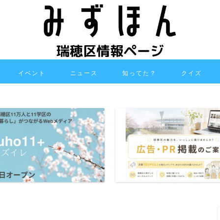
イベント
ニュース
知ってた？
クイズ