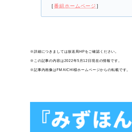
［
番組ホームページ
］
※詳細につきましては放送局HPをご確認ください。
※この記事の内容は2022年5月12日現在の情報です。
※記事内画像はFM AICHI様ホームページからの転載です。