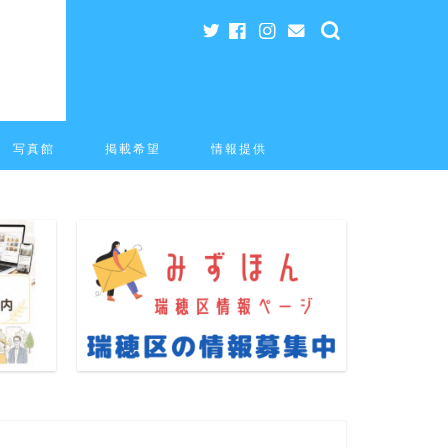
写真館
掲載希望
情報提供