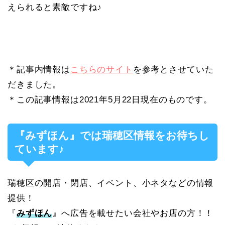
えられると素敵ですね♪
＊記事内情報は
こちらのサイト
を参考とさせていた
だきました。
＊この記事情報は2021年5月22日現在のものです。
『みずほん』では瑞穂区情報をお待ちし
ています♪
瑞穂区の開店・閉店、イベント、小ネタなどの情報
提供！
『
みずほん
』へ広告を載せたい会社やお店の方！！