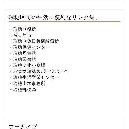
瑞穂区での生活に便利なリンク集。
・瑞穂区役所
・名古屋市
・瑞穂区休日急病診療所
・瑞穂保健センター
・瑞穂児童館
・瑞穂図書館
・瑞穂文化小劇場
・パロマ瑞穂スポーツパーク
・瑞穂生涯学習センター
・瑞穂土木事務所
・瑞穂郵便局
アーカイブ