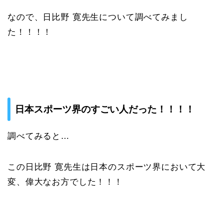
なので、日比野 寛先生について調べてみまし
た！！！！
日本スポーツ界のすごい人だった！！！！
調べてみると…
この日比野 寛先生は日本のスポーツ界において大
変、偉大なお方でした！！！