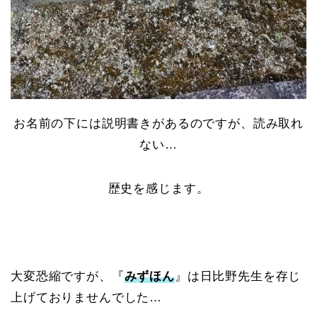
お名前の下には説明書きがあるのですが、読み取れ
ない…
歴史を感じます。
大変恐縮ですが、『
みずほん
』は日比野先生を存じ
上げておりませんでした…