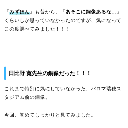
『
みずほん
』も昔から、『
あそこに銅像あるな…
』
くらいしか思っていなかったのですが、気になって
この度調べてみました！！！
日比野 寛先生の銅像だった！！！
これまで特別に気にしていなかった、パロマ瑞穂ス
タジアム前の銅像。
今回、初めてしっかりと見てみました。