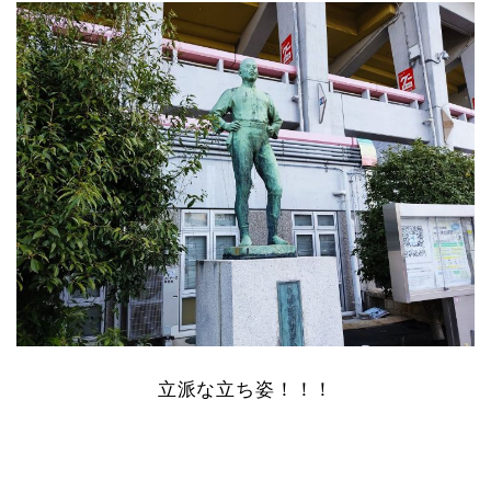
立派な立ち姿！！！