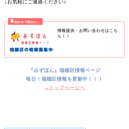
↓お気軽にご連絡ください♪
情報提供・お問い合わせはこち
ら！！
『みずほん』瑞穂区情報ページ
毎日！
瑞穂区情報を更新中！！！
→トップページへ