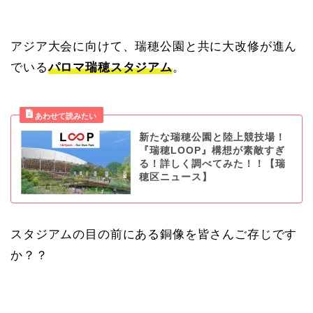
アジア大会に向けて、瑞穂公園と共に大改修が進ん
でいる
パロマ瑞穂スタジアム
。
新たな瑞穂公園と陸上競技場！
『瑞穂LOOP』構想が素敵すぎ
る！詳しく調べてみた！！【瑞
穂区ニュース】
スタジアムの目の前にある銅像を皆さんご存じです
か？？