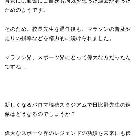
背景には過去にご自身も病気を患った過去があった
ためのようです。
そのため、校長先生を退任後も、マラソンの普及や
走りの指導などを精力的に続けられました。
マラソン界、スポーツ界にとって偉大な方だったん
ですね…
新しくなるパロマ瑞穂スタジアムで日比野先生の銅
像はどうなるのでしょうか？
偉大なスポーツ界のレジェンドの功績を未来にも伝