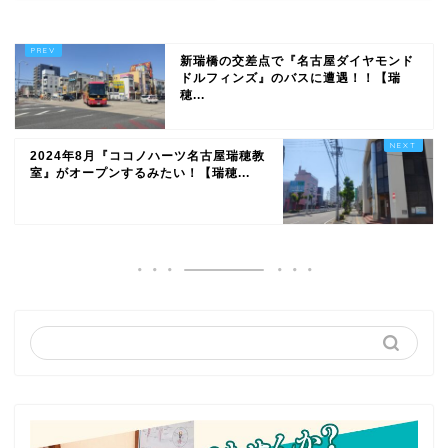
新瑞橋の交差点で『名古屋ダイヤモンド
ドルフィンズ』のバスに遭遇！！【瑞
穂...
2024年8月『ココノハーツ名古屋瑞穂教
室』がオープンするみたい！【瑞穂...