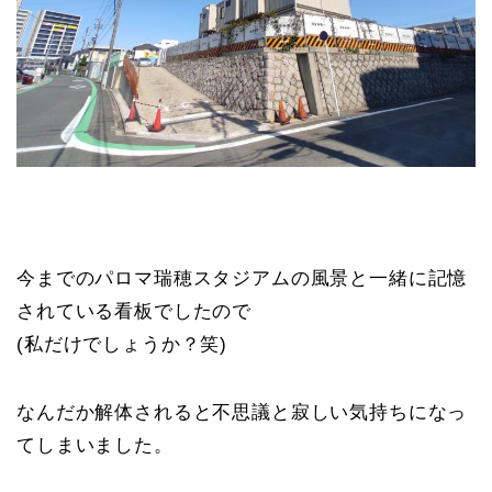
今までのパロマ瑞穂スタジアムの風景と一緒に記憶
されている看板でしたので
(私だけでしょうか？笑)
なんだか解体されると不思議と寂しい気持ちになっ
てしまいました。