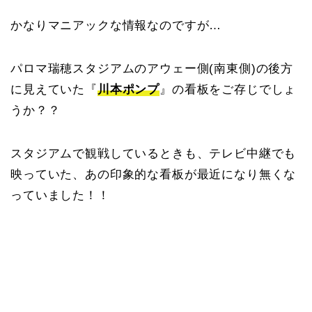
かなりマニアックな情報なのですが…
パロマ瑞穂スタジアムのアウェー側(南東側)の後方
に見えていた『
川本ポンプ
』の看板をご存じでしょ
うか？？
スタジアムで観戦しているときも、テレビ中継でも
映っていた、あの印象的な看板が最近になり無くな
っていました！！