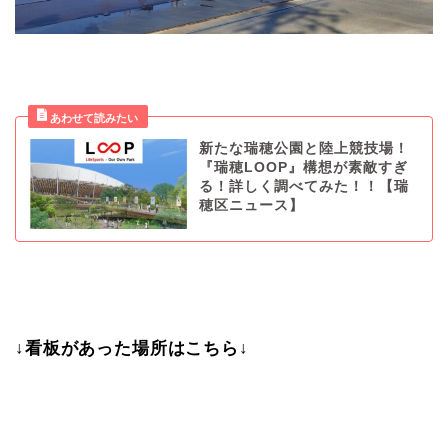
新たな瑞穂公園と陸上競技場！
『瑞穂LOOP』構想が素敵すぎ
る！詳しく調べてみた！！【瑞
穂区ニュース】
↓看板があった場所はこちら↓