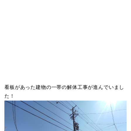
看板があった建物の一帯の解体工事が進んでいまし
た！