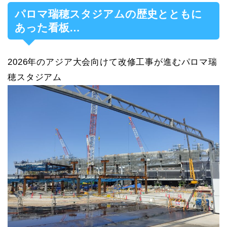
パロマ瑞穂スタジアムの歴史とともに
あった看板…
2026年のアジア大会向けて改修工事が進むパロマ瑞
穂スタジアム