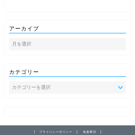
アーカイブ
カテゴリー
プライバシーポリシー
免責事項