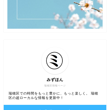
みずほん
瑞穂区情報ページ
瑞穂区での時間をもっと豊かに、もっと楽しく。 瑞穂
区の超ローカルな情報を更新中！