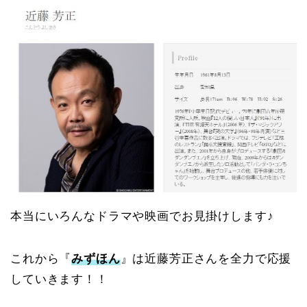
本当にいろんなドラマや映画でお見掛けします♪
これから『
みずほん
』は近藤芳正さんを全力で応援
していきます！！