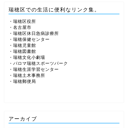
瑞穂区での生活に便利なリンク集。
・瑞穂区役所
・名古屋市
・瑞穂区休日急病診療所
・瑞穂保健センター
・瑞穂児童館
・瑞穂図書館
・瑞穂文化小劇場
・パロマ瑞穂スポーツパーク
・瑞穂生涯学習センター
・瑞穂土木事務所
・瑞穂郵便局
アーカイブ