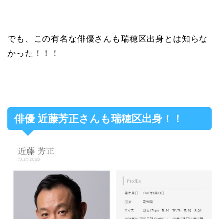
でも、この有名な俳優さんも瑞穂区出身とは知らな
かった！！！
俳優 近藤芳正さんも瑞穂区出身！！