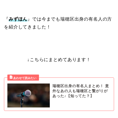
『
みずほん
』では今までも瑞穂区出身の有名人の方
を紹介してきました！
↓こちらにまとめてあります！
瑞穂区出身の有名人まとめ！ 意
外なあの人も瑞穂区と繋がりが
あった♪【知ってた？】