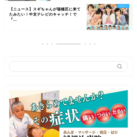
【ニュース】スギちゃんが瑞穂区に来て
たみたい！中京テレビのキャッチ！で
『...