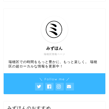
みずほん
瑞穂区情報ページ
瑞穂区での時間をもっと豊かに、もっと楽しく。 瑞穂
区の超ローカルな情報を更新中！
＼ Follow me ／
みずほんのおすすめ