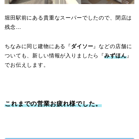
堀田駅前にある貴重なスーパーでしたので、閉店は
残念…
ちなみに同じ建物にある『
ダイソー
』などの店舗に
ついても、新しい情報が入りましたら『
みずほん
』
でお伝えします。
これまでの営業お疲れ様でした。