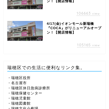
ン！【開店情報】
106663
view
10
4/17(金)イオンモール新瑞橋
『COCA』がリニューアルオープ
ン！【開店情報】
105165
view
瑞穂区での生活に便利なリンク集。
・瑞穂区役所
・名古屋市
・瑞穂区休日急病診療所
・瑞穂保健センター
・瑞穂児童館
・瑞穂図書館
・瑞穂文化小劇場