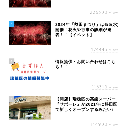
226300
view
3
2024年「熱田まつり」は6/5(水)
開催！花火や行事の詳細が発
表！！【イベント】
174443
view
4
情報提供・お問い合わせはこち
ら！！
116318
view
5
【開店】瑞穂区の高級スーパー
『サポーレ』が2021年に熱田区
で新しくオープンするみたい♪
114900
view