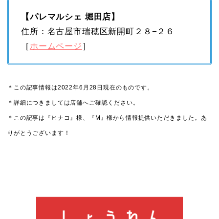
【パレマルシェ 堀田店】
住所：名古屋市瑞穂区新開町２８−２６
［
ホームページ
］
＊この記事情報は2022年6月28日現在のものです。
＊詳細につきましては店舗へご確認ください。
＊この記事は『ヒナコ』様、『M』様から情報提供いただきました。あ
りがとうございます！