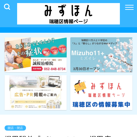
開店・閉店