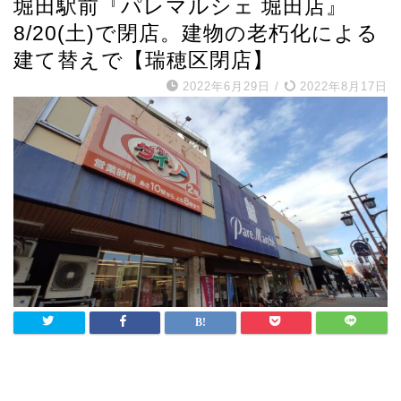
堀田駅前『パレマルシェ 堀田店』
8/20(土)で閉店。建物の老朽化による
建て替えで【瑞穂区閉店】
2022年6月29日
/
2022年8月17日