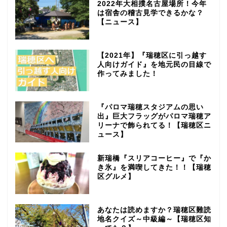
2022年大相撲名古屋場所！今年
は宿舎の稽古見学できるかな？
【ニュース】
【2021年】『瑞穂区に引っ越す
人向けガイド』を地元民の目線で
作ってみました！
『パロマ瑞穂スタジアムの思い
出』巨大フラッグがパロマ瑞穂ア
リーナで飾られてる！【瑞穂区ニ
ュース】
新瑞橋『スリアコーヒー』で『か
き氷』を満喫してきた！！【瑞穂
区グルメ】
あなたは読めますか？瑞穂区難読
地名クイズ～中級編～【瑞穂区知