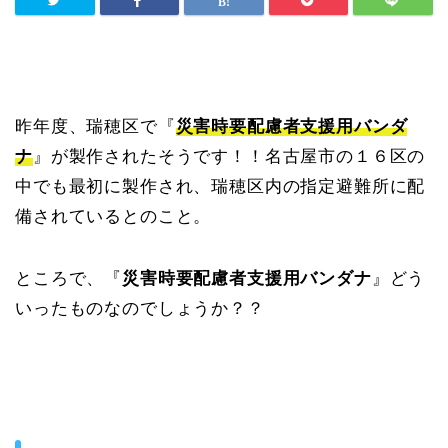
昨年度、瑞穂区で『
災害時要配慮者支援用バンダ
ナ
』が製作されたそうです！！名古屋市の１６区の
中でも最初に製作され、瑞穂区内の指定避難所に配
備されているとのこと。
ところで、『
災害時要配慮者支援用バンダナ
』どう
いったものなのでしょうか？？