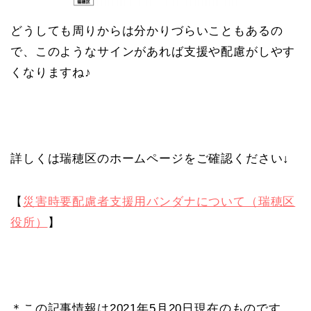
どうしても周りからは分かりづらいこともあるの
で、このようなサインがあれば支援や配慮がしやす
くなりますね♪
詳しくは瑞穂区のホームページをご確認ください↓
【
災害時要配慮者支援用バンダナについて（瑞穂区
役所）
】
＊この記事情報は2021年5月20日現在のものです。