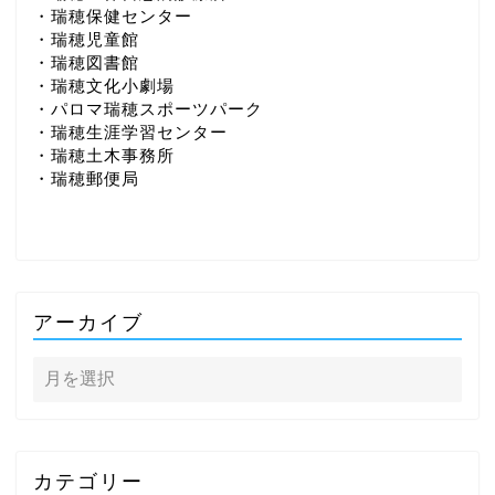
・瑞穂保健センター
・瑞穂児童館
・瑞穂図書館
・瑞穂文化小劇場
・パロマ瑞穂スポーツパーク
・瑞穂生涯学習センター
・瑞穂土木事務所
・瑞穂郵便局
アーカイブ
カテゴリー