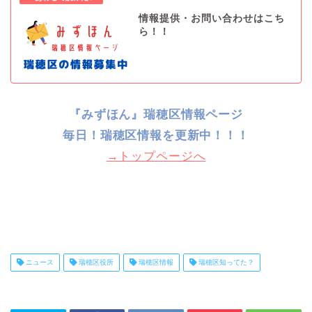
情報提供・お問い合わせはこち
ら！！
『みずほん』瑞穂区情報ページ
毎日！
瑞穂区情報を更新中！！！
→トップページへ
ニュース
瑞穂区役所
瑞穂区情報
瑞穂区知ってた？