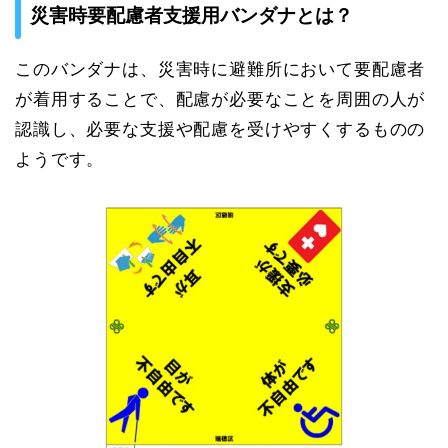
災害時要配慮者支援用バンダナとは？
このバンダナは、災害時に避難所において要配慮者
が着用することで、配慮が必要なことを周囲の人が
認識し、必要な支援や配慮を受けやすくするものの
ようです。