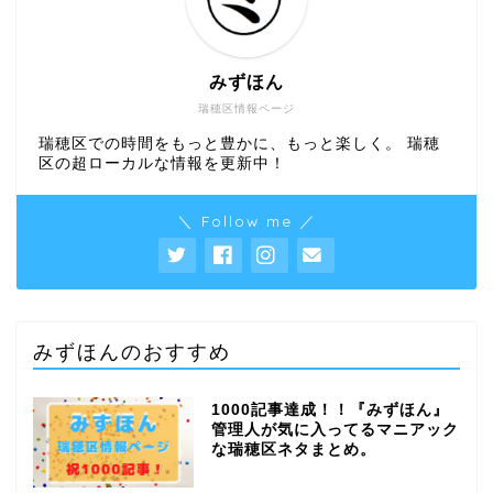
みずほん
瑞穂区情報ページ
瑞穂区での時間をもっと豊かに、もっと楽しく。 瑞穂
区の超ローカルな情報を更新中！
＼ Follow me ／
みずほんのおすすめ
1000記事達成！！『みずほん』
管理人が気に入ってるマニアック
な瑞穂区ネタまとめ。