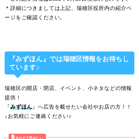
＊詳細につきましては上記、瑞穂区役所内の紹介ペ
ージをご確認ください。
『みずほん』では瑞穂区情報をお待ちし
ています♪
瑞穂区の開店・閉店、イベント、小ネタなどの情報
提供！
『
みずほん
』へ広告を載せたい会社やお店の方！！
↓お気軽にご連絡ください♪