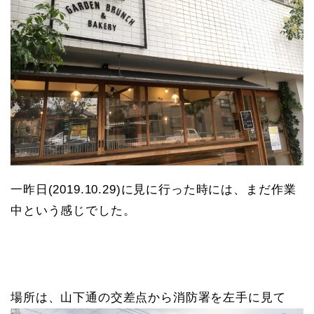
一昨日(2019.10.29)に見に行った時には、まだ作業
中という感じでした。
場所は、山下通の交差点から消防署を左手に見て