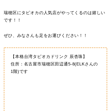
瑞穂区にタピオカの人気店がやってくるのは嬉しい
です！！
ぜひ、みなさんも足をお運びください！！
【本格台湾タピオカドリンク 辰杏珠】
住所：名古屋市瑞穂区田辺通5-8(ELKさんの
1階)です