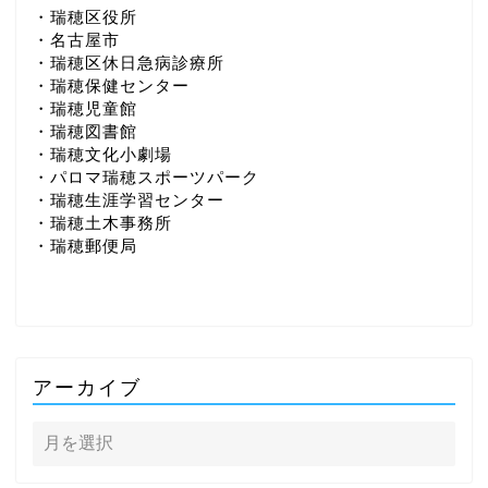
・瑞穂区役所
・名古屋市
・瑞穂区休日急病診療所
・瑞穂保健センター
・瑞穂児童館
・瑞穂図書館
・瑞穂文化小劇場
・パロマ瑞穂スポーツパーク
・瑞穂生涯学習センター
・瑞穂土木事務所
・瑞穂郵便局
アーカイブ