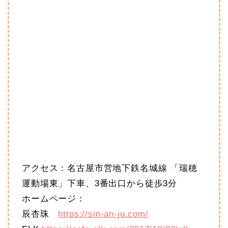
アクセス：名古屋市営地下鉄名城線 「瑞穂
運動場東」下車、3番出口から徒歩3分
ホームページ：
辰杏珠
https://sin-an-ju.com/