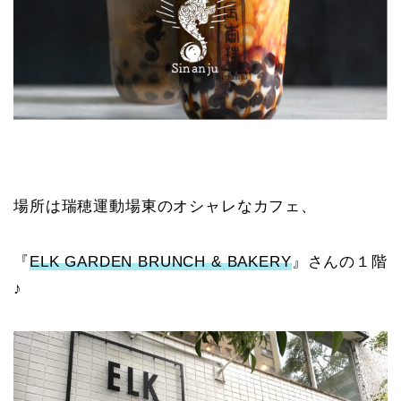
場所は瑞穂運動場東のオシャレなカフェ、
『
ELK GARDEN BRUNCH & BAKERY
』さんの１階
♪