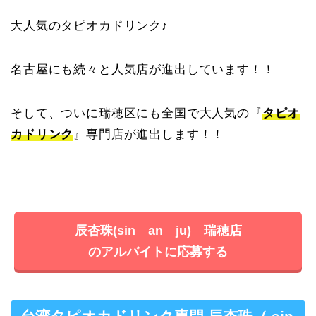
大人気のタピオカドリンク♪
名古屋にも続々と人気店が進出しています！！
そして、ついに瑞穂区にも全国で大人気の『
タピオ
カドリンク
』専門店が進出します！！
辰杏珠(sin an ju) 瑞穂店
のアルバイトに応募する