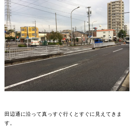
田辺通に沿って真っすぐ行くとすぐに見えてきま
す。