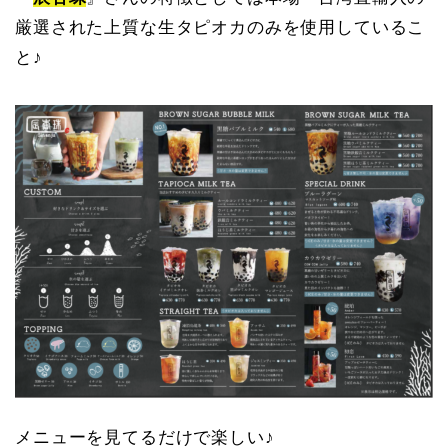
厳選された上質な生タピオカのみを使用しているこ
と♪
メニューを見てるだけで楽しい♪