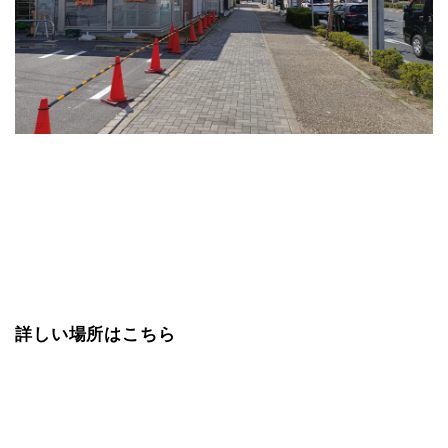
詳しい場所はこちら