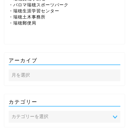
・パロマ瑞穂スポーツパーク
・瑞穂生涯学習センター
・瑞穂土木事務所
・瑞穂郵便局
アーカイブ
カテゴリー