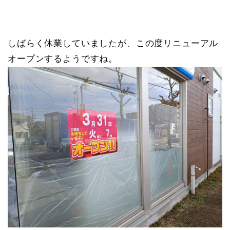
しばらく休業していましたが、この度リニューアル
オープンするようですね。