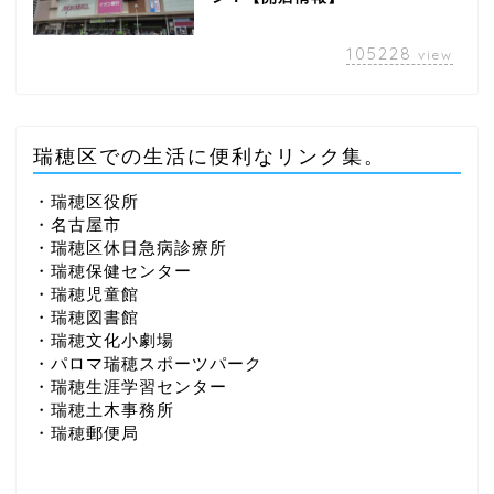
105228
view
瑞穂区での生活に便利なリンク集。
・瑞穂区役所
・名古屋市
・瑞穂区休日急病診療所
・瑞穂保健センター
・瑞穂児童館
・瑞穂図書館
・瑞穂文化小劇場
・パロマ瑞穂スポーツパーク
・瑞穂生涯学習センター
・瑞穂土木事務所
・瑞穂郵便局