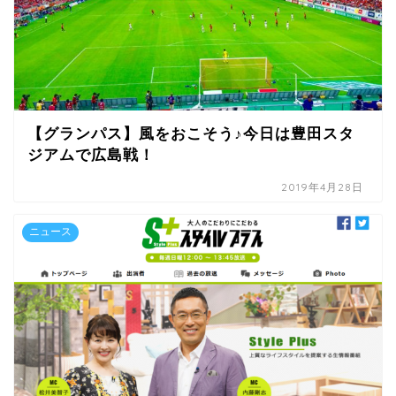
【グランパス】風をおこそう♪今日は豊田スタ
ジアムで広島戦！
2019年4月28日
ニュース