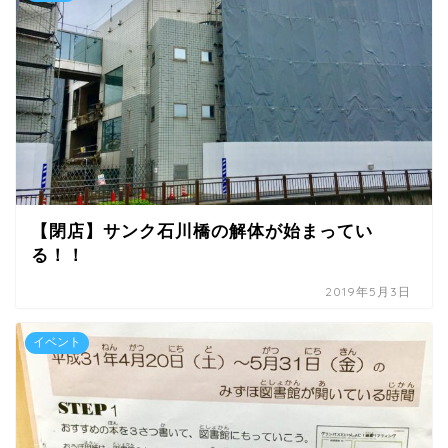
【閉店】サンク石川橋の解体が始まってい
る！！
2019年5月3日
イベント