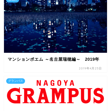
マンションポエム ～名古屋瑞穂編～ 2019年
2019年4月25日
グランパス