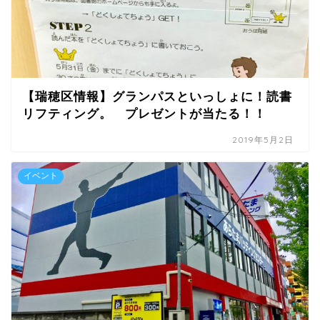
【瑞穂区情報】グランパスといっしょに！読書
リフティング。 プレゼントが当たる！！
2019年5月2日
イベント