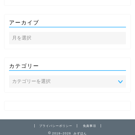
アーカイブ
カテゴリー
プライバシーポリシー
免責事項
2019–2026 みずほん