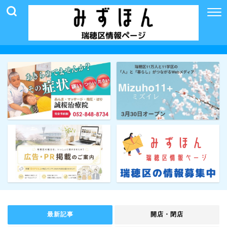
最新記事
開店・閉店