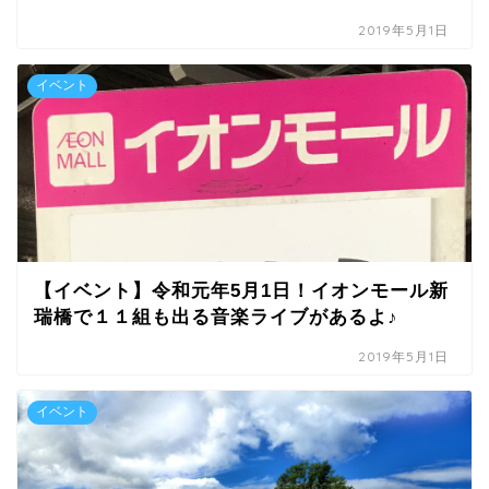
2019年5月1日
イベント
【イベント】令和元年5月1日！イオンモール新
瑞橋で１１組も出る音楽ライブがあるよ♪
2019年5月1日
イベント