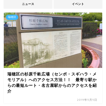
ニュース
イベント
瑞穂区
瑞穂区の杉原千畝広場（センポ・スギハラ・メ
モリアル）へのアクセス方法！！ 最寄り駅か
らの最短ルート・名古屋駅からのアクセスを紹
介
2019年5月5日