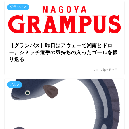
グランパス
【グランパス】昨日はアウェーで湘南とドロ
ー。シミッチ選手の気持ちの入ったゴールを振
り返る
2019年5月5日
グルメ