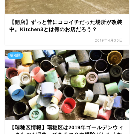
【開店】ずっと昔にココイチだった場所が改装
中。Kitchen3とは何のお店だろう？
2019年4月30日
瑞穂区
【瑞穂区情報】瑞穂区は2019年ゴールデンウィ