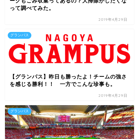
ークもごみ収集ってあるの？大掃除がしたくな
って調べてみた。
2019年4月29日
グランパス
【グランパス】昨日も勝ったよ！チームの強さ
を感じる勝利！！ 一方でこんな珍事も。
2019年4月29日
グランパス