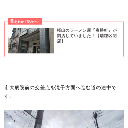
桜山のラーメン屋『唐勝軒』が
閉店していました！【瑞穂区閉
店】
市大病院前の交差点を滝子方面へ進む道の途中で
す。