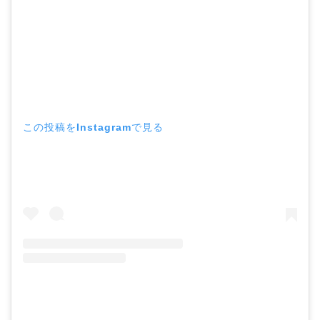
この投稿をInstagramで見る