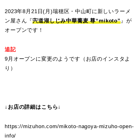
2023年8月21日(月)瑞穂区・中山町に新しいラーメ
ン屋さん『
宍道湖しじみ中華蕎麦 尊“mikoto”
』が
オープンです！
追記
9月オープンに変更のようです（お店のインスタよ
り）
↓お店の詳細はこちら↓
https://mizuhon.com/mikoto-nagoya-mizuho-open-
info/