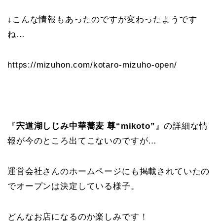
↓こんな情報もあったのですが変わったようです
ね…
https://mizuhon.com/kotaro-mizuho-open/
『
宍道湖しじみ中華蕎麦 尊“mikoto”
』の詳細な情
報が今のところ出てこないのですが…
運営会社さんのホームページにも掲載されていたの
でオープンは決定している様子。
どんなお店になるのか楽しみです！