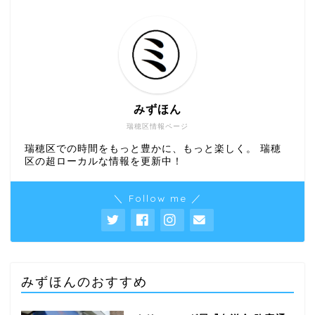
みずほん
瑞穂区情報ページ
瑞穂区での時間をもっと豊かに、もっと楽しく。 瑞穂
区の超ローカルな情報を更新中！
＼ Follow me ／
みずほんのおすすめ