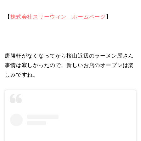
【
株式会社スリーウィン ホームページ
】
唐勝軒がなくなってから桜山近辺のラーメン屋さん
事情は寂しかったので、新しいお店のオープンは楽
しみですね。