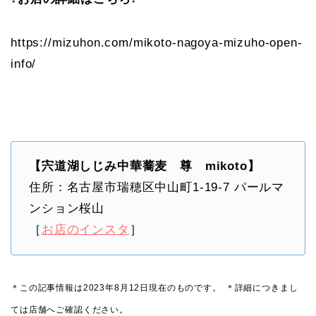
https://mizuhon.com/mikoto-nagoya-mizuho-open-
info/
【宍道湖しじみ中華蕎麦 尊 mikoto】
住所：名古屋市瑞穂区中山町1-19-7 パールマ
ンション桜山
［
お店のインスタ
］
＊この記事情報は2023年8月12日現在のものです。
＊詳細につきまし
ては店舗へご確認ください。