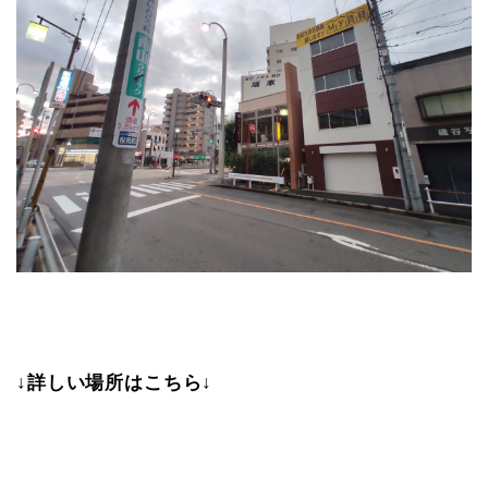
↓詳しい場所はこちら↓