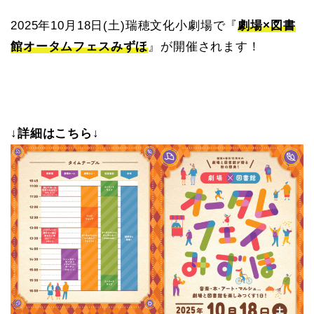
2025年10月18日(土)瑞穂文化小劇場で『
劇場×図書
館オータムフェスみずほ
』が開催されます！
↓詳細はこちら↓