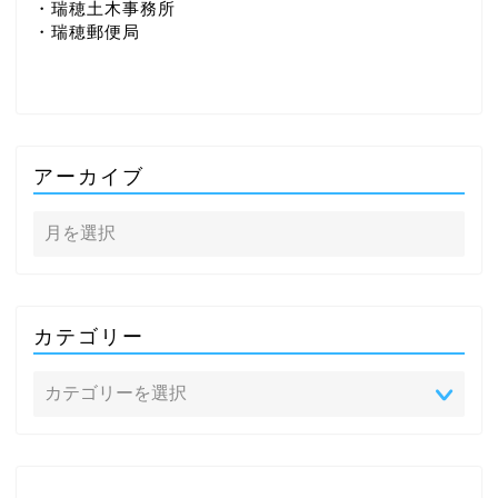
・瑞穂土木事務所
・瑞穂郵便局
アーカイブ
カテゴリー