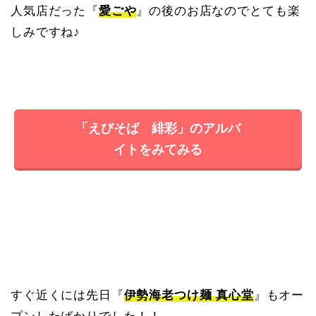
人気店だった『
愛ごや
』の後のお店なのでとても楽
しみですね♪
「えびそば 緋彩」のアルバ
イトをみてみる
すぐ近くには先日『
伊勢海老つけ麺 真心堂
』もオー