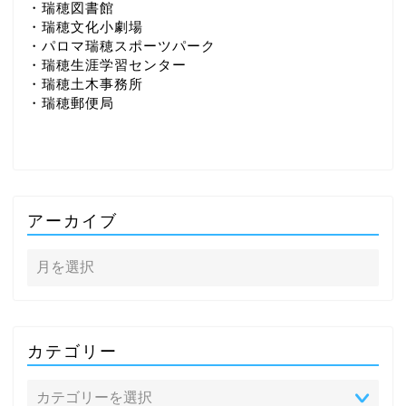
・瑞穂図書館
・瑞穂文化小劇場
・パロマ瑞穂スポーツパーク
・瑞穂生涯学習センター
・瑞穂土木事務所
・瑞穂郵便局
アーカイブ
カテゴリー