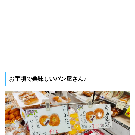
お手頃で美味しいパン屋さん♪