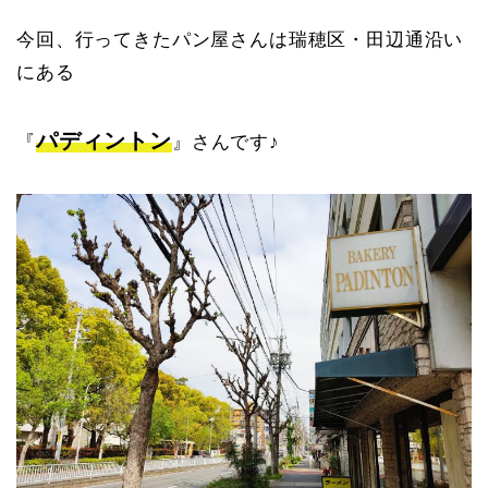
今回、行ってきたパン屋さんは瑞穂区・田辺通沿い
にある
パディントン
『
』さんです♪