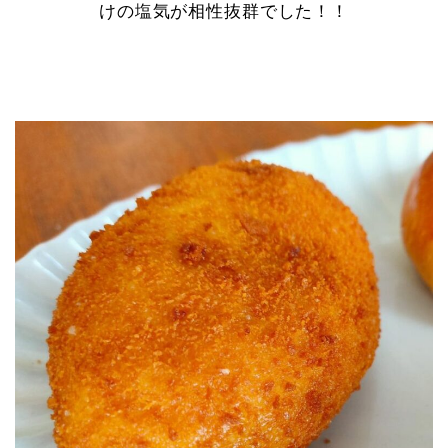
けの塩気が相性抜群でした！！