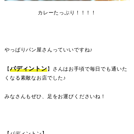
カレーたっぷり！！！！
やっぱりパン屋さんっていいですね♪
パディントン
【
】さんはお手頃で毎日でも通いた
くなる素敵なお店でした♪
みなさんもぜひ、足をお運びくださいね！
【パディントン】