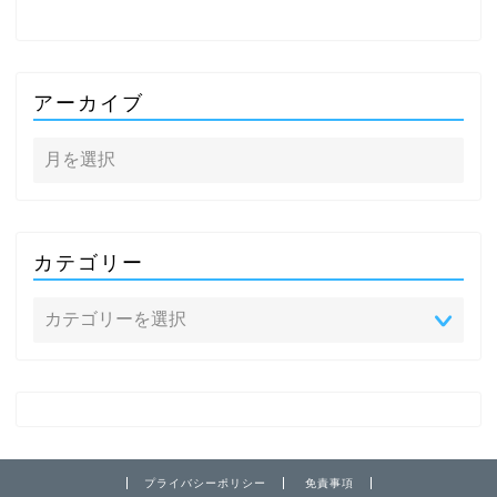
アーカイブ
カテゴリー
プライバシーポリシー
免責事項