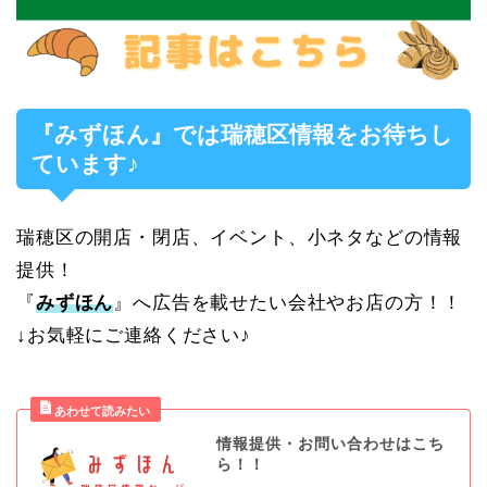
『みずほん』では瑞穂区情報をお待ちし
ています♪
瑞穂区の開店・閉店、イベント、小ネタなどの情報
提供！
『
みずほん
』へ広告を載せたい会社やお店の方！！
↓お気軽にご連絡ください♪
情報提供・お問い合わせはこち
ら！！