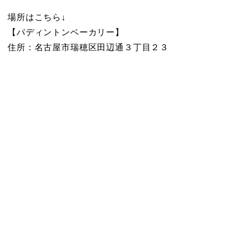
場所はこちら↓
【パディントンベーカリー】
住所：名古屋市瑞穂区田辺通３丁目２３