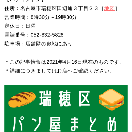
住所：名古屋市瑞穂区田辺通３丁目２３［
地図
］
営業時間：8時30分～19時30分
定休日：日曜
電話番号：052-832-5828
駐車場：店舗隣の敷地にあり
＊この記事情報は2021年4月16日現在のものです。
＊詳細につきましてはお店へご確認ください.