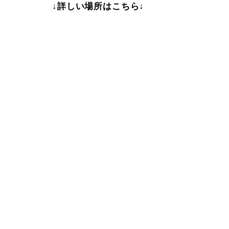
↓詳しい場所はこちら↓