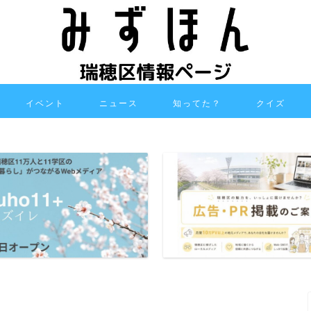
イベント
ニュース
知ってた？
クイズ