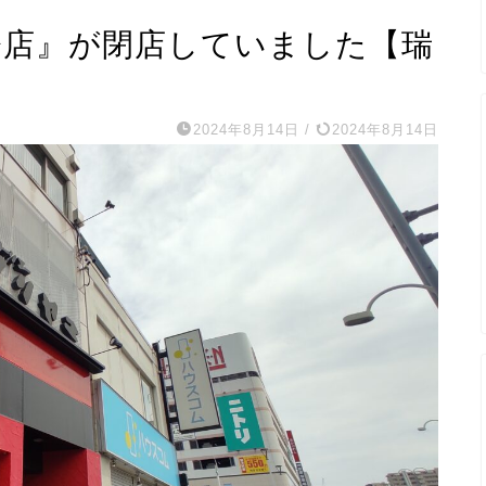
新瑞橋店』が閉店していました【瑞
2024年8月14日
/
2024年8月14日