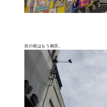
目の前はもう南区。