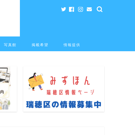
写真館
掲載希望
情報提供