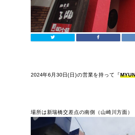
2024年6月30日(日)の営業を持って『
MYU
場所は新瑞橋交差点の南側（山崎川方面）