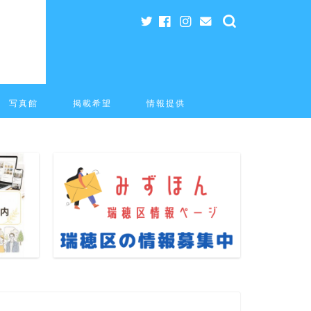
写真館
掲載希望
情報提供