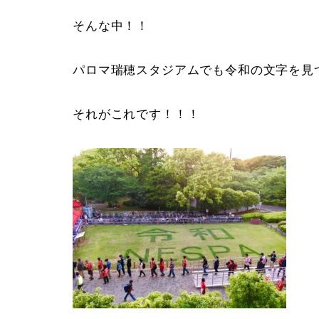
そんな中！！
パロマ瑞穂スタジアムでも令和の文字を見
それがこれです！！！