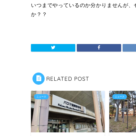
いつまでやっているのか分かりませんが、
か？？
RELATED POST
ニュース
ニュース