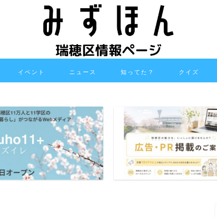
イベント
ニュース
知ってた？
クイズ