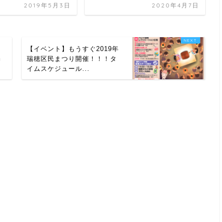
2019年5月3日
2020年4月7日
イ
【イベント】もうすぐ2019年
宅
瑞穂区民まつり開催！！！タ
イムスケジュール...