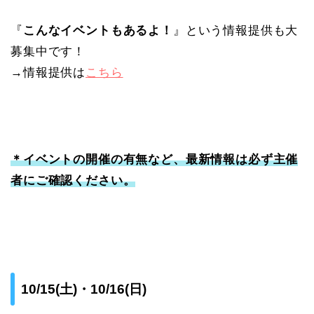
『
こんなイベントもあるよ！
』という情報提供も大
募集中です！
→情報提供は
こちら
＊イベントの開催の有無など、最新情報は必ず主催
者にご確認ください。
10/15(土)・10/16(日)