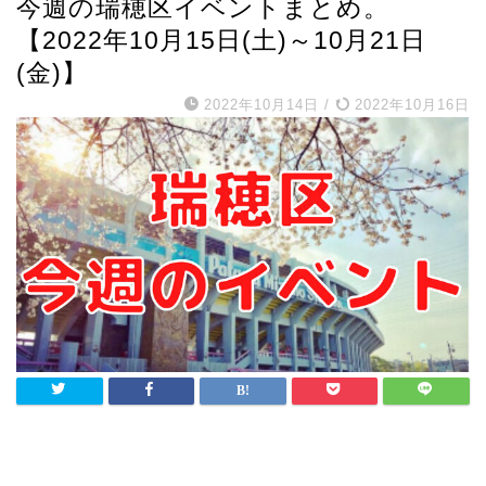
今週の瑞穂区イベントまとめ。
【2022年10月15日(土)～10月21日
(金)】
2022年10月14日
/
2022年10月16日