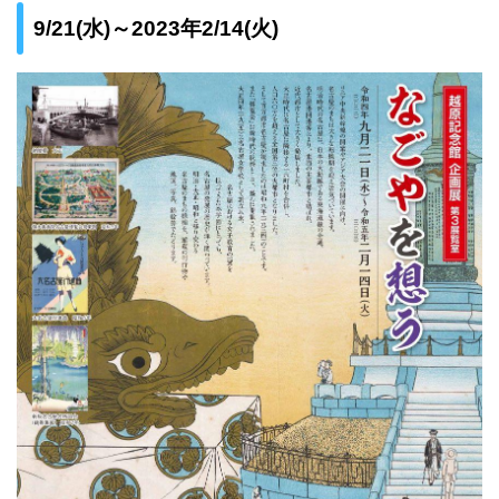
9/21(水)～2023年2/14(火)