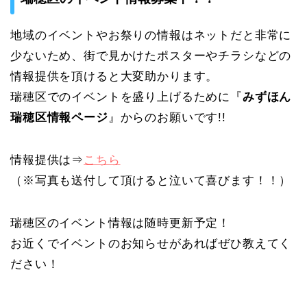
地域のイベントやお祭りの情報はネットだと非常に
少ないため、街で見かけたポスターやチラシなどの
情報提供を頂けると大変助かります。
瑞穂区でのイベントを盛り上げるために『
みずほん
瑞穂区情報ページ
』からのお願いです!!
情報提供は⇒
こちら
（※写真も送付して頂けると泣いて喜びます！！）
瑞穂区のイベント情報は随時更新予定！
お近くでイベントのお知らせがあればぜひ教えてく
ださい！