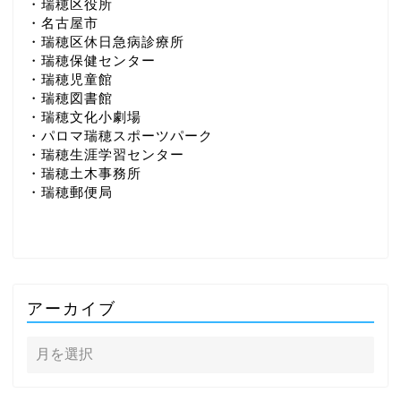
・瑞穂区役所
・名古屋市
・瑞穂区休日急病診療所
・瑞穂保健センター
・瑞穂児童館
・瑞穂図書館
・瑞穂文化小劇場
・パロマ瑞穂スポーツパーク
・瑞穂生涯学習センター
・瑞穂土木事務所
・瑞穂郵便局
アーカイブ