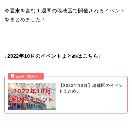
今週末を含む１週間の瑞穂区で開催されるイベント
をまとめました！
↓2022年10月のイベントまとめはこちら↓
【2022年10月】瑞穂区のイベン
トまとめ。