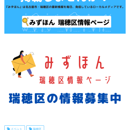
イベント
瑞穂区