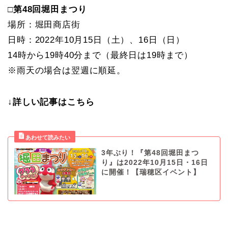
□第48回堀田まつり
場所：堀田商店街
日時：2022年10月15日（土）、16日（日）
14時から19時40分まで（最終日は19時まで）
※雨天の場合は翌週に順延。
↓詳しい記事はこちら
3年ぶり！『第48回堀田まつ
り』は2022年10月15日・16日
に開催！【瑞穂区イベント】