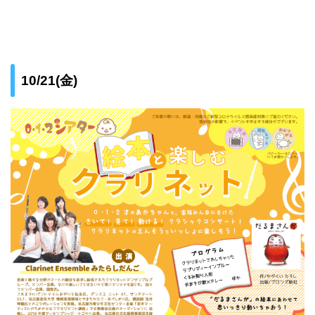
10/21(金)