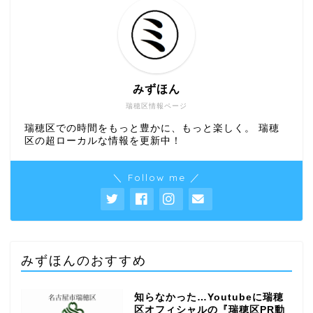
みずほん
瑞穂区情報ページ
瑞穂区での時間をもっと豊かに、もっと楽しく。 瑞穂
区の超ローカルな情報を更新中！
＼ Follow me ／
みずほんのおすすめ
知らなかった…Youtubeに瑞穂
区オフィシャルの『瑞穂区PR動