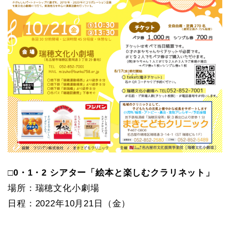
□0・1・2 シアター「絵本と楽しむクラリネット」
場所：瑞穂文化小劇場
日程：2022年10月21日（金）