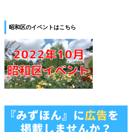
昭和区のイベントはこちら