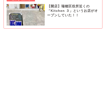
【開店】瑞穂区役所近くの
「Kitchen ３」というお店がオ
ープンしていた！！