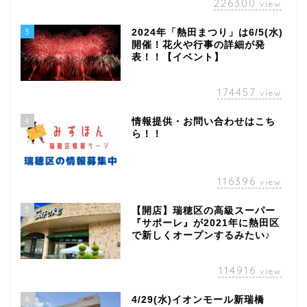
226300
view
3
2024年「熱田まつり」は6/5(水)
開催！花火や行事の詳細が発
表！！【イベント】
174457
view
4
情報提供・お問い合わせはこち
ら！！
116396
view
5
【開店】瑞穂区の高級スーパー
『サポーレ』が2021年に熱田区
で新しくオープンするみたい♪
114916
view
6
4/29(水)イオンモール新瑞橋