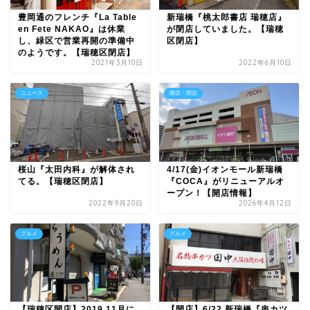
豊岡通のフレンチ『La Table
新瑞橋『桃太郎書店 瑞穂店』
en Fete NAKAO』は休業
が閉店していました。【瑞穂
し、緑区で営業再開の準備中
区閉店】
のようです。【瑞穂区閉店】
2021年3月10日
2022年6月10日
ニュース
開店・閉店
桜山『太田内科』が解体され
4/17(金)イオンモール新瑞橋
てる。【瑞穂区閉店】
『COCA』がリニューアルオ
ープン！【開店情報】
2022年9月20日
2026年4月12日
グルメ
グルメ
【瑞穂区開店】2019.11月に
【開店】6/22 新瑞橋『串カツ