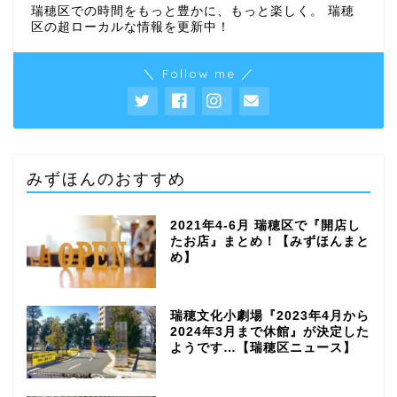
瑞穂区での時間をもっと豊かに、もっと楽しく。 瑞穂
区の超ローカルな情報を更新中！
＼ Follow me ／
みずほんのおすすめ
2021年4-6月 瑞穂区で『開店し
たお店』まとめ！【みずほんまと
め】
瑞穂文化小劇場『2023年4月から
2024年3月まで休館』が決定した
ようです…【瑞穂区ニュース】