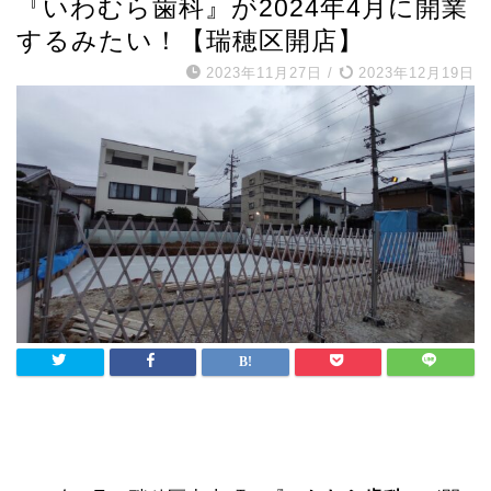
『いわむら歯科』が2024年4月に開業
するみたい！【瑞穂区開店】
2023年11月27日
/
2023年12月19日