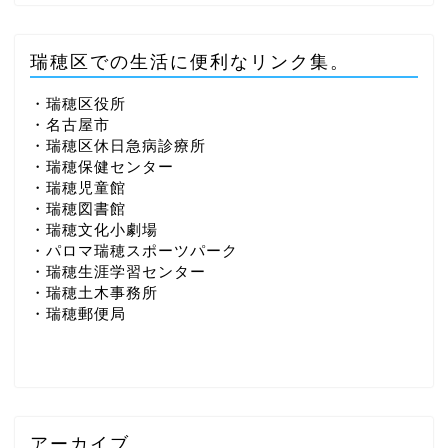
瑞穂区での生活に便利なリンク集。
・瑞穂区役所
・名古屋市
・瑞穂区休日急病診療所
・瑞穂保健センター
・瑞穂児童館
・瑞穂図書館
・瑞穂文化小劇場
・パロマ瑞穂スポーツパーク
・瑞穂生涯学習センター
・瑞穂土木事務所
・瑞穂郵便局
アーカイブ