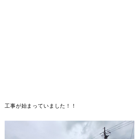
工事が始まっていました！！