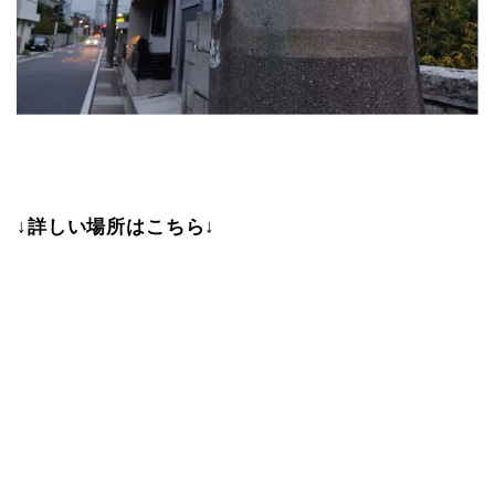
↓詳しい場所はこちら↓