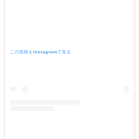
この投稿をInstagramで見る