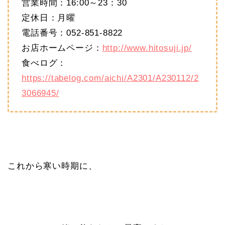
営業時間：16:00～23：30
定休日：月曜
電話番号：052-851-8822
お店ホームページ：
http://www.hitosuji.jp/
食べログ：
https://tabelog.com/aichi/A2301/A230112/2
3066945/
これから寒い時期に、