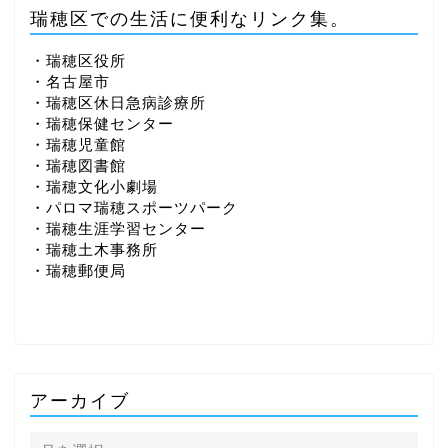
瑞穂区での生活に便利なリンク集。
・瑞穂区役所
・名古屋市
・瑞穂区休日急病診療所
・瑞穂保健センター
・瑞穂児童館
・瑞穂図書館
・瑞穂文化小劇場
・パロマ瑞穂スポーツパーク
・瑞穂生涯学習センター
・瑞穂土木事務所
・瑞穂郵便局
アーカイブ