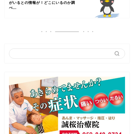
がいるとの情報が！どこにいるのか調
べ...