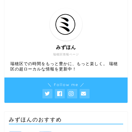
みずほん
瑞穂区情報ページ
瑞穂区での時間をもっと豊かに、もっと楽しく。 瑞穂
区の超ローカルな情報を更新中！
＼ Follow me ／
みずほんのおすすめ