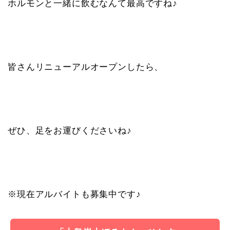
ホルモンと一緒に飲むなんて最高ですね♪
皆さんリニューアルオープンしたら、
ぜひ、足をお運びくださいね♪
※現在アルバイトも募集中です♪