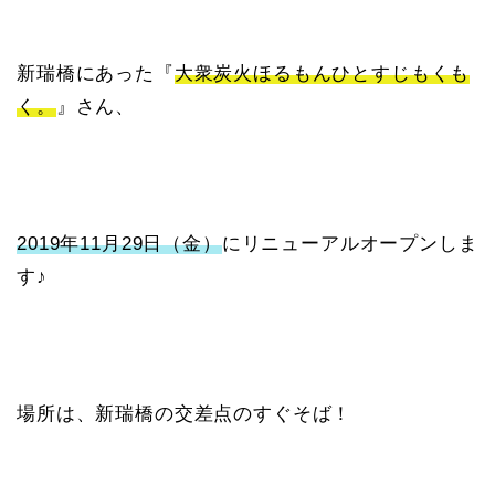
新瑞橋にあった『
大衆炭火ほるもんひとすじもくも
く。
』さん、
2019年11月29日（金）
にリニューアルオープンしま
す♪
場所は、新瑞橋の交差点のすぐそば！