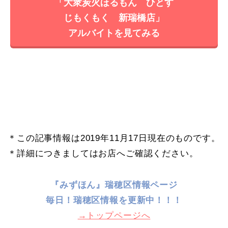
「大衆炭火ほるもん ひとす
じもくもく 新瑞橋店」
アルバイトを見てみる
＊この記事情報は2019年11月17日現在のものです。
＊詳細につきましてはお店へご確認ください。
『みずほん』瑞穂区情報ページ
毎日！
瑞穂区情報を更新中！！！
→トップページへ