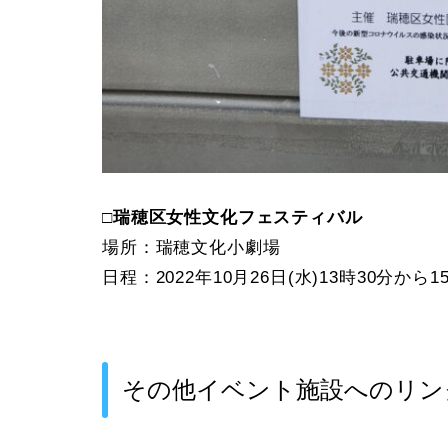
□瑞穂区女性文化フェスティバル
場所：瑞穂文化小劇場
日程：2022年10月26日(水)13時30分から1
その他イベント施設へのリン