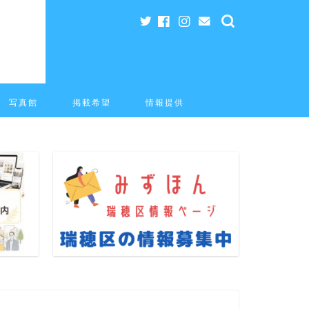
写真館
掲載希望
情報提供