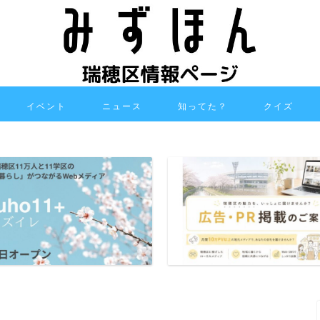
イベント
ニュース
知ってた？
クイズ