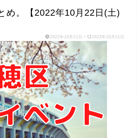
。【2022年10月22日(土)
2022年10月21日
/
2022年10月21日