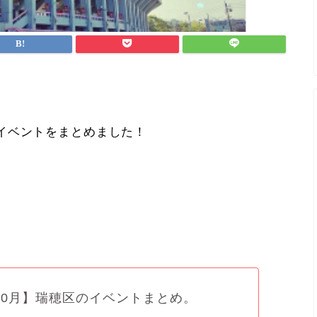
イベントをまとめました！
年10月】瑞穂区のイベントまとめ。