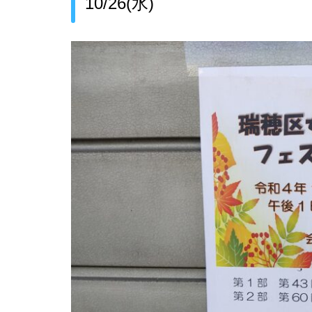
10/26(水)