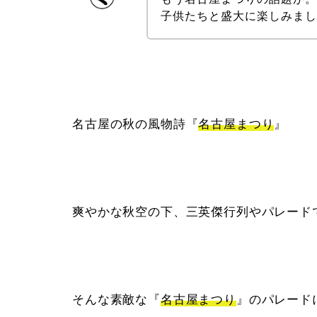
子供たちと盛大に楽しみま
名古屋の秋の風物詩『
名古屋まつり
』
爽やかな秋空の下、三英傑行列やパレード
そんな素敵な『
名古屋まつり
』のパレード