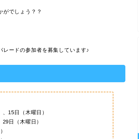
かがでしょう？？
パレードの参加者を募集しています♪
）、15日（木曜日）
、29日（木曜日）
日）