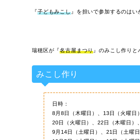
『
子どもみこし
』を担いで参加するのはい
瑞穂区が『
名古屋まつり
』のみこし作りと
みこし作り
日時：
8月8日（木曜日）、13日（火曜日
20日（火曜日）、22日（木曜日）
9月14日（土曜日）、21日（土曜