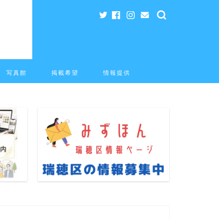
写真館
掲載希望
情報提供