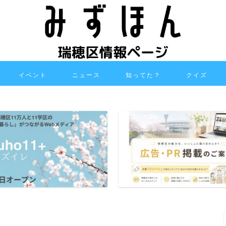
イベント
ニュース
知ってた？
クイズ