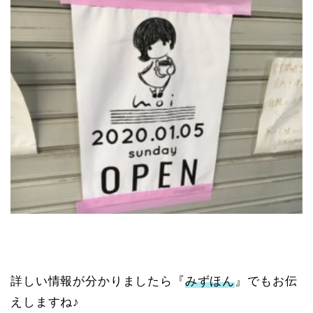
詳しい情報が分かりましたら『
みずほん
』でもお伝
えしますね♪