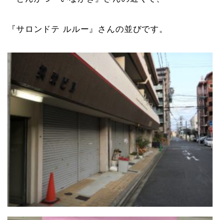
『サロンドテ ルルー』さんの並びです。