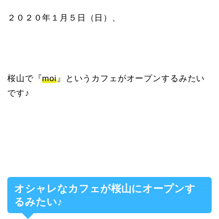
２０２０年１月５日（日）、
桜山で『
moi
』というカフェがオープンするみたい
です♪
オシャレなカフェが桜山にオープンす
るみたい♪