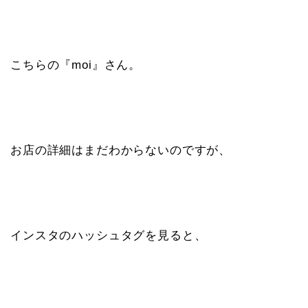
こちらの『moi』さん。
お店の詳細はまだわからないのですが、
インスタのハッシュタグを見ると、