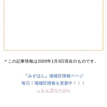
＊この記事情報は2020年1月3日現在のものです。
『みずほん』瑞穂区情報ページ
毎日！
瑞穂区情報を更新中！！！
→トップページへ