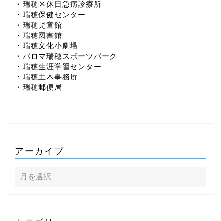
・瑞穂区休日急病診療所
・瑞穂保健センター
・瑞穂児童館
・瑞穂図書館
・瑞穂文化小劇場
・パロマ瑞穂スポーツパーク
・瑞穂生涯学習センター
・瑞穂土木事務所
・瑞穂郵便局
アーカイブ