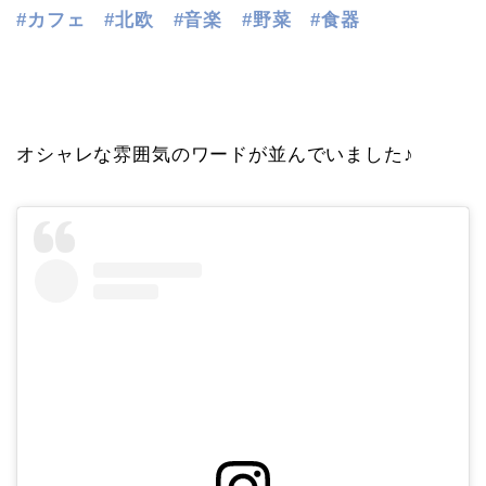
#カフェ #北欧 #音楽 #野菜 #食器
オシャレな雰囲気のワードが並んでいました♪