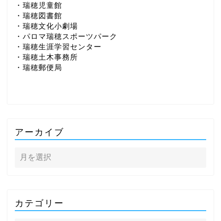
・瑞穂児童館
・瑞穂図書館
・瑞穂文化小劇場
・パロマ瑞穂スポーツパーク
・瑞穂生涯学習センター
・瑞穂土木事務所
・瑞穂郵便局
アーカイブ
カテゴリー