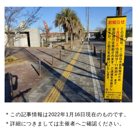
＊この記事情報は2022年1月16日現在のものです。
＊詳細につきましては主催者へご確認ください。