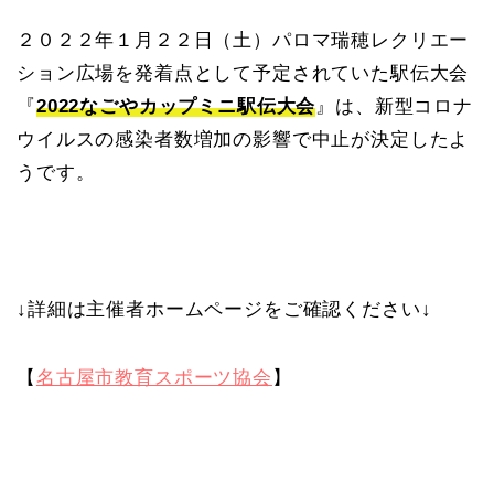
２０２２年１月２２日（土）パロマ瑞穂レクリエー
ション広場を発着点として予定されていた駅伝大会
『
2022なごやカップミニ駅伝大会
』は、新型コロナ
ウイルスの感染者数増加の影響で中止が決定したよ
うです。
↓詳細は主催者ホームページをご確認ください↓
【
名古屋市教育スポーツ協会
】