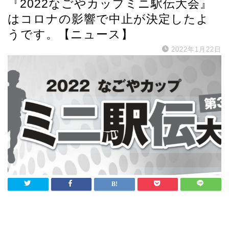
『2022なごやカップミニ駅伝大会』
はコロナの影響で中止が決定したよ
うです。【ニュース】
2022年1月22日