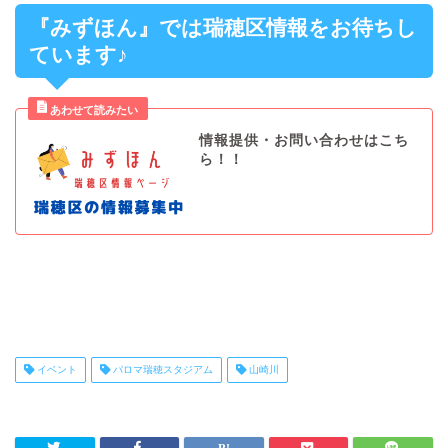
『みずほん』では瑞穂区情報をお待ちし
ています♪
情報提供・お問い合わせはこち
ら！！
イベント
パロマ瑞穂スタジアム
山崎川