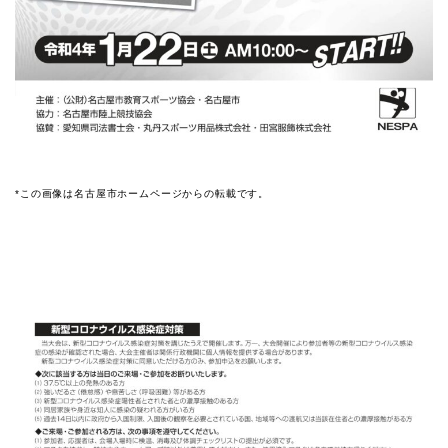
*この画像は名古屋市ホームページからの転載です。