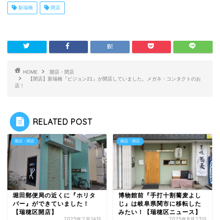
新瑞橋
閉店
HOME
開店・閉店
【閉店】新瑞橋『ビジョン21』が閉店していました。メガネ・コンタクトのお
店！
RELATED POST
開店・閉店
開店・閉店
堀田郵便局の近くに『ホリタ
博物館前『手打十割蕎麦よし
バー』ができていました！
じ』は岐阜県関市に移転した
【瑞穂区開店】
みたい！【瑞穂区ニュース】
2025年2月14日
2025年8月23日