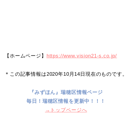
【ホームページ】
https://www.vision21-s.co.jp/
＊この記事情報は2020年10月14日現在のものです。
『みずほん』瑞穂区情報ページ
毎日！
瑞穂区情報を更新中！！！
→トップページへ