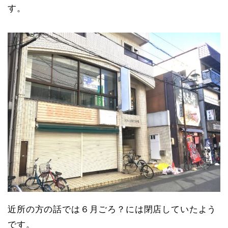
す。
近所の方の話では６月ごろ？には閉店していたよう
です。