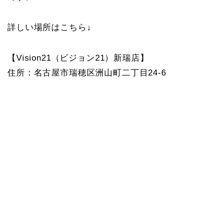
詳しい場所はこちら↓
【Vision21（ビジョン21）新瑞店】
住所：名古屋市瑞穂区洲山町二丁目24-6