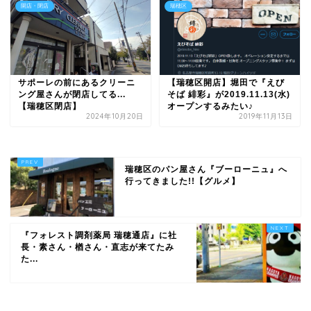
開店・閉店
瑞穂区
サポーレの前にあるクリーニ
【瑞穂区開店】堀田で『えび
ング屋さんが閉店してる...
そば 緋彩』が2019.11.13(水)
【瑞穂区閉店】
オープンするみたい♪
2024年10月20日
2019年11月13日
瑞穂区のパン屋さん『ブーローニュ』へ
行ってきました!!【グルメ】
『フォレスト調剤薬局 瑞穂通店』に社
長・素さん・楢さん・直志が来てたみ
た...