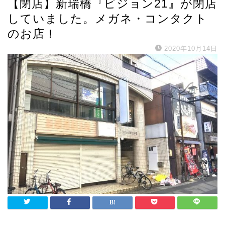
【閉店】新瑞橋『ビジョン21』が閉店
していました。メガネ・コンタクト
のお店！
2020年10月14日