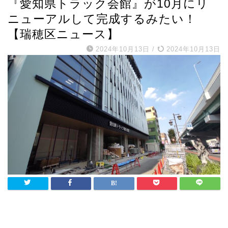
『愛知県トラック会館』が10月にリ
ニューアルして完成するみたい！
【瑞穂区ニュース】
2024年10月13日
/
2024年10月13日