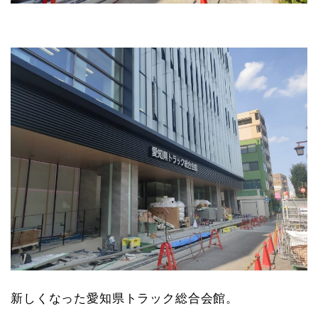
新しくなった愛知県トラック総合会館。