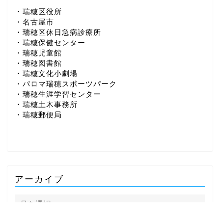
・瑞穂区役所
・名古屋市
・瑞穂区休日急病診療所
・瑞穂保健センター
・瑞穂児童館
・瑞穂図書館
・瑞穂文化小劇場
・パロマ瑞穂スポーツパーク
・瑞穂生涯学習センター
・瑞穂土木事務所
・瑞穂郵便局
アーカイブ