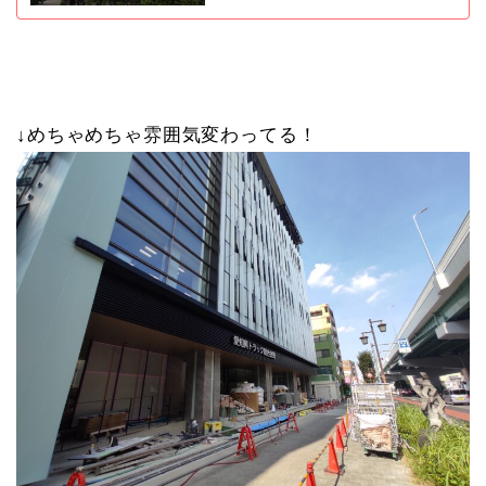
↓めちゃめちゃ雰囲気変わってる！