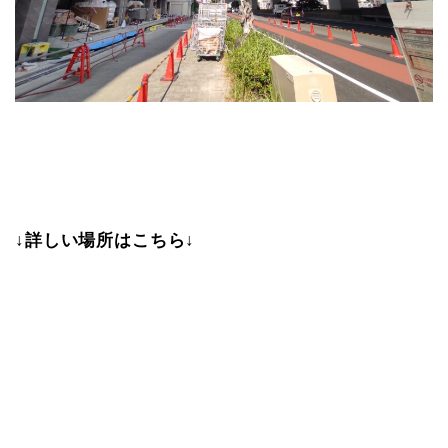
↓詳しい場所はこちら↓