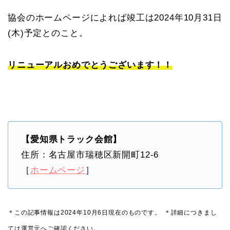
協会のホームページによれば竣工は2024年10月31日
(木)予定とのこと。
リニューアルおめでとうございます！！
【愛知県トラック会館】
住所：名古屋市瑞穂区新開町12-6
［
ホームページ
］
＊この記事情報は2024年10月6日現在のものです。
＊詳細につきまし
ては運営元へご確認ください。