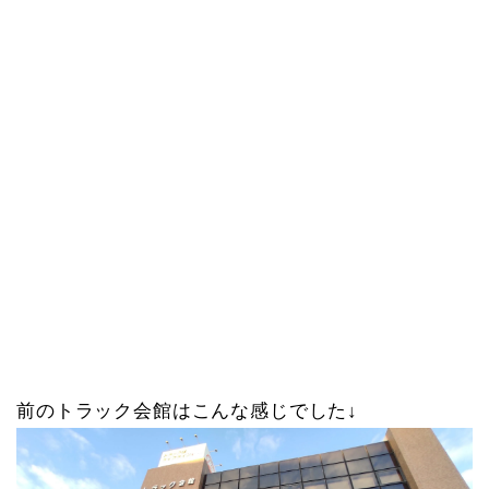
前のトラック会館はこんな感じでした↓