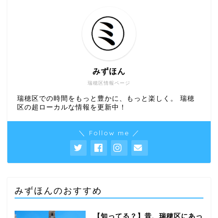
みずほん
瑞穂区情報ページ
瑞穂区での時間をもっと豊かに、もっと楽しく。 瑞穂
区の超ローカルな情報を更新中！
＼ Follow me ／
みずほんのおすすめ
【知ってる？】昔、瑞穂区にあっ