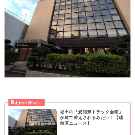
堀田の『愛知県トラック会館』
が建て替えされるみたい！【瑞
穂区ニュース】