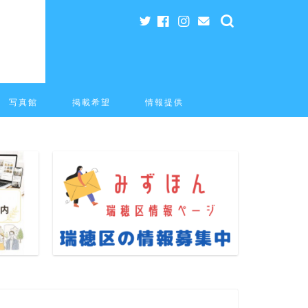
写真館
掲載希望
情報提供