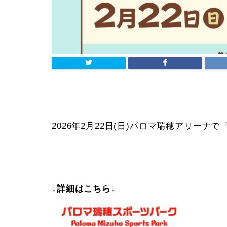
2026年2月22日(日)パロマ瑞穂アリーナで
↓詳細はこちら↓