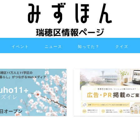
イベント
ニュース
知ってた？
クイズ