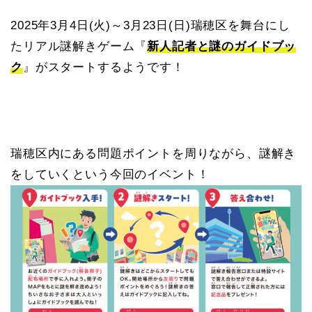
2025年3月4日(火)～3月23日(日)瑞穂区を舞台にし
たリアル謎解きゲーム『
新人記者と謎のガイドブッ
ク
』がスタートするようです！
瑞穂区内にある問題ポイントを周りながら、謎解き
をしていくという今回のイベント！