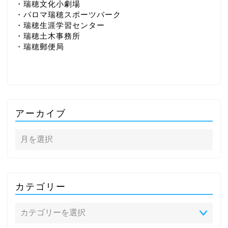
・瑞穂文化小劇場
・パロマ瑞穂スポーツパーク
・瑞穂生涯学習センター
・瑞穂土木事務所
・瑞穂郵便局
アーカイブ
カテゴリー