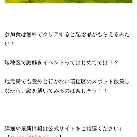
参加費は無料でクリアすると記念品がもらえるみた
い！
瑞穂区で謎解きイベントってはじめてでは？？
地元民でも意外と行かない瑞穂区のスポット散策し
ながら、謎を解いてみるのは楽しそう！！
詳細や最新情報は公式サイトをご確認ください↓