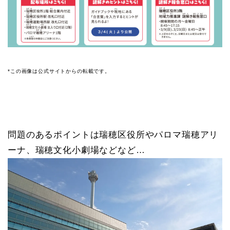
*この画像は公式サイトからの転載です。
問題のあるポイントは瑞穂区役所やパロマ瑞穂アリ
ーナ、瑞穂文化小劇場などなど…