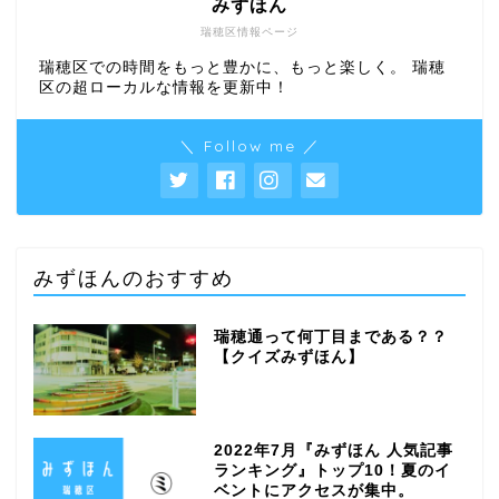
みずほん
瑞穂区情報ページ
瑞穂区での時間をもっと豊かに、もっと楽しく。 瑞穂
区の超ローカルな情報を更新中！
＼ Follow me ／
みずほんのおすすめ
瑞穂通って何丁目まである？？
【クイズみずほん】
2022年7月『みずほん 人気記事
ランキング』トップ10！夏のイ
ベントにアクセスが集中。