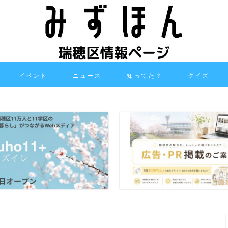
イベント
ニュース
知ってた？
クイズ