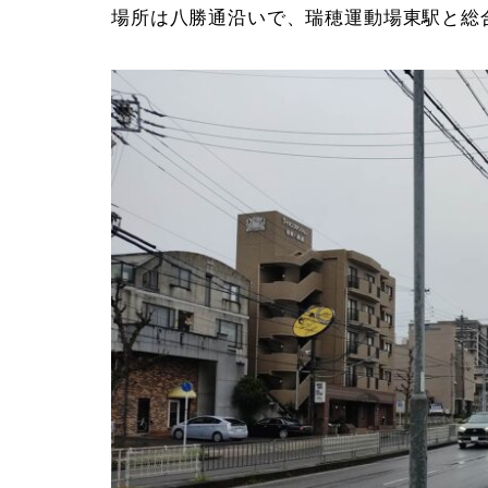
場所は八勝通沿いで、瑞穂運動場東駅と総