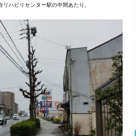
合リハビリセンター駅の中間あたり。