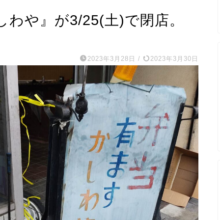
わや』が3/25(土)で閉店。
2023年3月28日
/
2023年3月30日