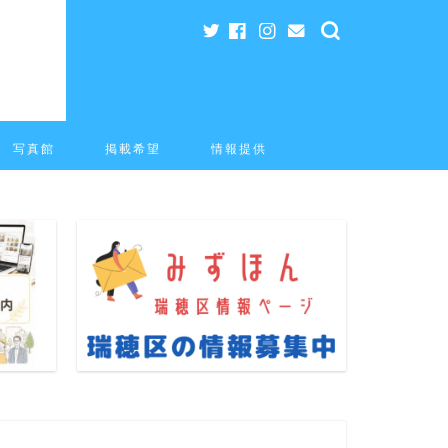
写真館
掲載希望
情報提供