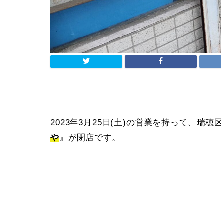
2023年3月25日(土)の営業を持って、
や
』が閉店です。