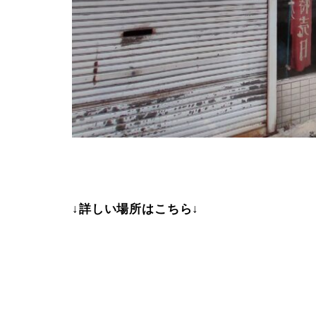
↓詳しい場所はこちら↓