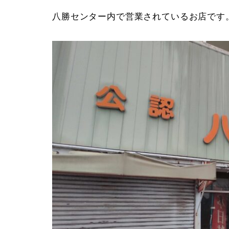
八勝センター内で営業されているお店です