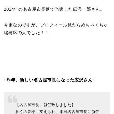
2024年の名古屋市長選で当選した広沢一郎さん。
今更なのですが、プロフィール見たらめちゃくちゃ
瑞穂区の人でした！！
↓昨年、新しい名古屋市長になった広沢さん↓
【名古屋市長に就任致しました】
多くの皆様に支えられ、本日名古屋市長に就任