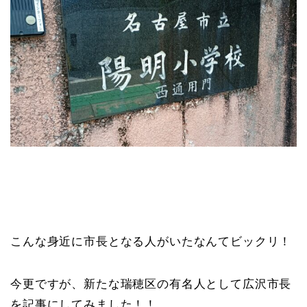
こんな身近に市長となる人がいたなんてビックリ！
今更ですが、新たな瑞穂区の有名人として広沢市長
を記事にしてみました！！