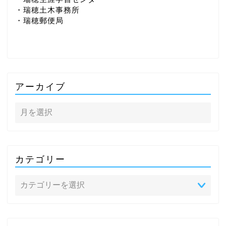
・瑞穂土木事務所
・瑞穂郵便局
アーカイブ
カテゴリー