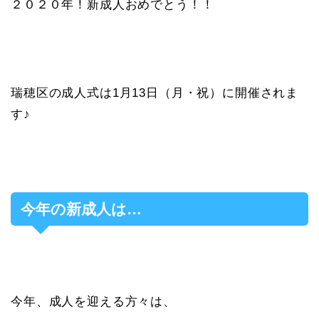
２０２０年！新成人おめでとう！！
瑞穂区の成人式は1月13日（月・祝）に開催されま
す♪
今年の新成人は…
今年、成人を迎える方々は、