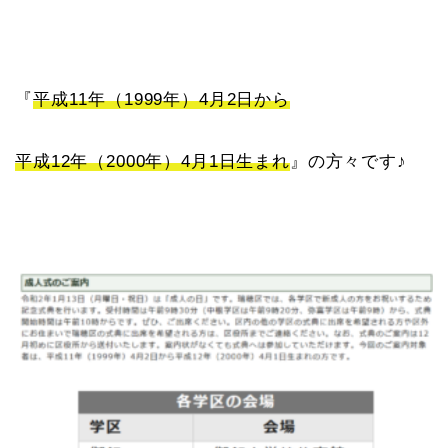
『
平成11年（1999年）4月2日から
平成12年（2000年）4月1日生まれ
』の方々です♪