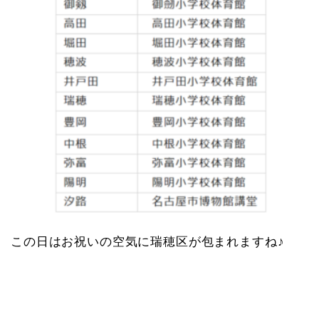
この日はお祝いの空気に瑞穂区が包まれますね♪