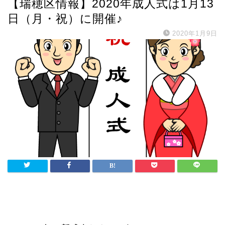
【瑞穂区情報】2020年成人式は1月13
日（月・祝）に開催♪
2020年1月9日