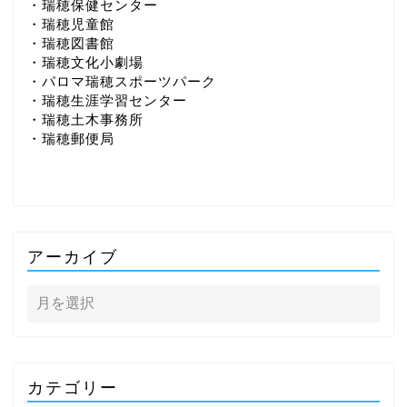
・瑞穂保健センター
・瑞穂児童館
・瑞穂図書館
・瑞穂文化小劇場
・パロマ瑞穂スポーツパーク
・瑞穂生涯学習センター
・瑞穂土木事務所
・瑞穂郵便局
アーカイブ
カテゴリー