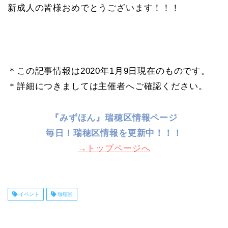
新成人の皆様おめでとうございます！！！
＊この記事情報は2020年1月9日現在のものです。
＊詳細につきましては主催者へご確認ください。
『みずほん』瑞穂区情報ページ
毎日！
瑞穂区情報を更新中！！！
→トップページへ
イベント
瑞穂区