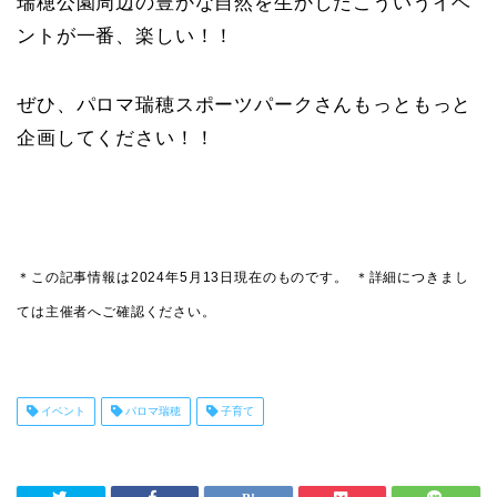
瑞穂公園周辺の豊かな自然を生かしたこういうイベ
ントが一番、楽しい！！
ぜひ、パロマ瑞穂スポーツパークさんもっともっと
企画してください！！
＊この記事情報は2024年5月13日現在のものです。
＊詳細につきまし
ては主催者へご確認ください。
イベント
パロマ瑞穂
子育て