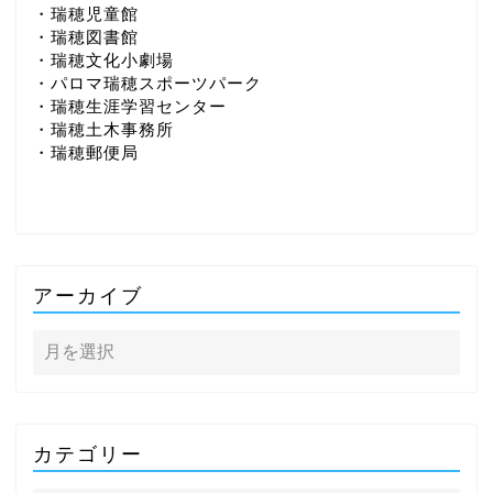
・瑞穂児童館
・瑞穂図書館
・瑞穂文化小劇場
・パロマ瑞穂スポーツパーク
・瑞穂生涯学習センター
・瑞穂土木事務所
・瑞穂郵便局
アーカイブ
カテゴリー