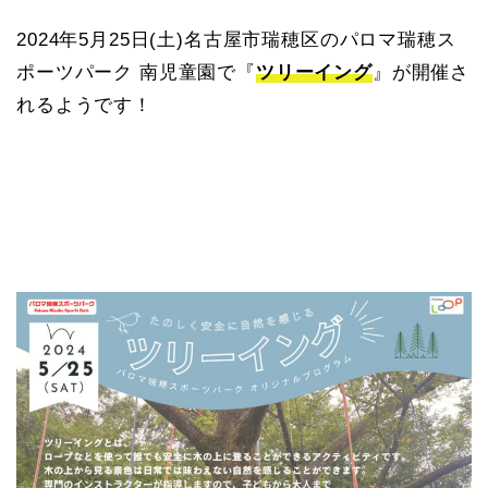
2024年5月25日(土)名古屋市瑞穂区のパロマ瑞穂ス
ポーツパーク 南児童園で『
ツリーイング
』が開催さ
れるようです！