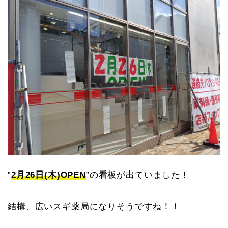
”
2月26日(木)OPEN
”の看板が出ていました！
結構、広いスギ薬局になりそうですね！！