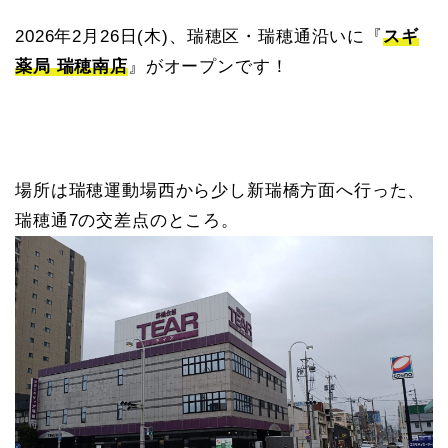
2026年2月26日(木)、瑞穂区・瑞穂通沿いに『
スギ
薬局 瑞穂南店
』がオープンです！
場所は瑞穂運動場西から少し新瑞橋方面へ行った、
瑞穂通7の交差点のところ。