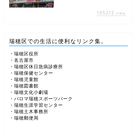
105212
view
瑞穂区での生活に便利なリンク集。
・瑞穂区役所
・名古屋市
・瑞穂区休日急病診療所
・瑞穂保健センター
・瑞穂児童館
・瑞穂図書館
・瑞穂文化小劇場
・パロマ瑞穂スポーツパーク
・瑞穂生涯学習センター
・瑞穂土木事務所
・瑞穂郵便局