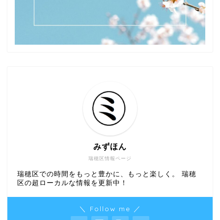
みずほん
瑞穂区情報ページ
瑞穂区での時間をもっと豊かに、もっと楽しく。 瑞穂
区の超ローカルな情報を更新中！
＼ Follow me ／