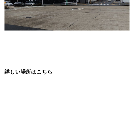
詳しい場所はこちら