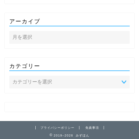
アーカイブ
カテゴリー
プライバシーポリシー
免責事項
2019–2026 みずほん