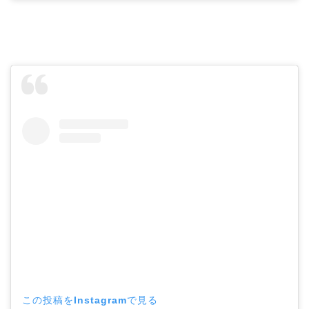
この投稿をInstagramで見る