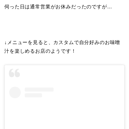
伺った日は通常営業がお休みだったのですが…
↓メニューを見ると、カスタムで自分好みのお味噌
汁を楽しめるお店のようです！