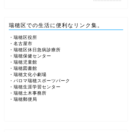
瑞穂区での生活に便利なリンク集。
・瑞穂区役所
・名古屋市
・瑞穂区休日急病診療所
・瑞穂保健センター
・瑞穂児童館
・瑞穂図書館
・瑞穂文化小劇場
・パロマ瑞穂スポーツパーク
・瑞穂生涯学習センター
・瑞穂土木事務所
・瑞穂郵便局