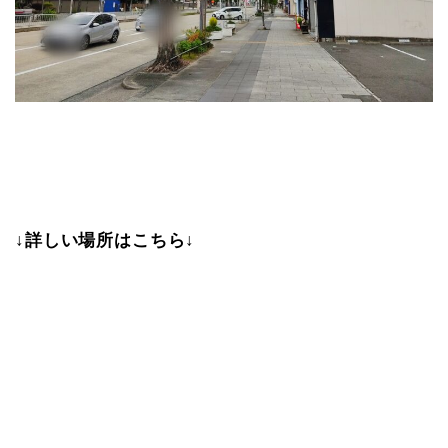
↓詳しい場所はこちら↓