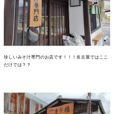
珍しいみそ汁専門のお店です！！！名古屋ではここ
だけでは？？