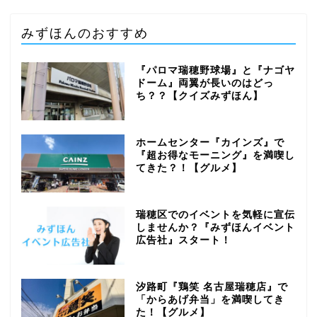
みずほんのおすすめ
『パロマ瑞穂野球場』と『ナゴヤ
ドーム』両翼が長いのはどっ
ち？？【クイズみずほん】
ホームセンター『カインズ』で
『超お得なモーニング』を満喫し
てきた？！【グルメ】
瑞穂区でのイベントを気軽に宣伝
しませんか？『みずほんイベント
広告社』スタート！
汐路町『鶏笑 名古屋瑞穂店』で
「からあげ弁当」を満喫してき
た！【グルメ】