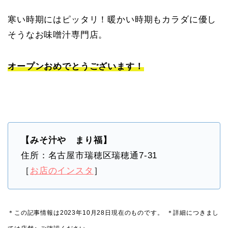
寒い時期にはピッタリ！暖かい時期もカラダに優し
そうなお味噌汁専門店。
オープンおめでとうございます！
【みそ汁や まり福】
住所：名古屋市瑞穂区瑞穂通7-31
［
お店のインスタ
］
＊この記事情報は2023年10月28日現在のものです。
＊詳細につきまし