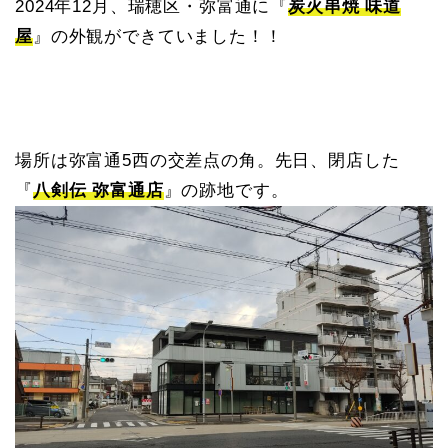
2024年12月、瑞穂区・弥富通に『
炭火串焼 味道
屋
』の外観ができていました！！
場所は弥富通5西の交差点の角。先日、閉店した
『
八剣伝 弥富通店
』の跡地です。