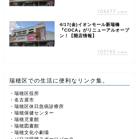
106677
view
10
4/17(金)イオンモール新瑞橋
『COCA』がリニューアルオープ
ン！【開店情報】
105190
view
瑞穂区での生活に便利なリンク集。
・瑞穂区役所
・名古屋市
・瑞穂区休日急病診療所
・瑞穂保健センター
・瑞穂児童館
・瑞穂図書館
・瑞穂文化小劇場
・パロマ瑞穂スポーツパーク