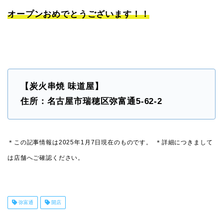
オープンおめでとうございます！！
【炭火串焼 味道屋】
住所：名古屋市瑞穂区弥富通5-62-2
＊この記事情報は2025年1月7日現在のものです。
＊詳細につきまして
は店舗へご確認ください。
弥富通
開店