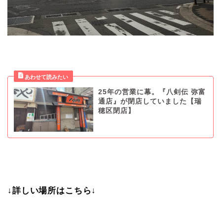
25年の営業に幕。『八剣伝 弥富
通店』が閉店していました【瑞
穂区閉店】
↓詳しい場所はこちら↓