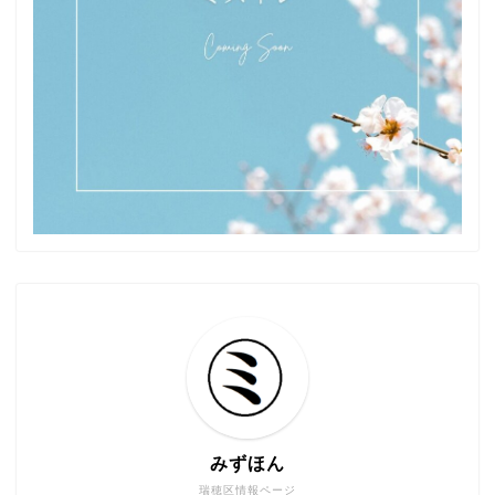
みずほん
瑞穂区情報ページ