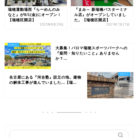
瑞穂運動場西『らーめんのみ
『まみ～ 新瑞橋バスターミナ
なと』が9/1(金)にオープン！
ル店』がオープンしていまし
【瑞穂区開店】
た。【瑞穂区開店】
2023年8月29日
2021年7月27日
大募集！パロマ瑞穂スポーツパークへの
『疑問・知りたいこと』ありません
か？...
名古屋にある『河合塾』設立の地。建物
の解体工事が進んでいました...【瑞...