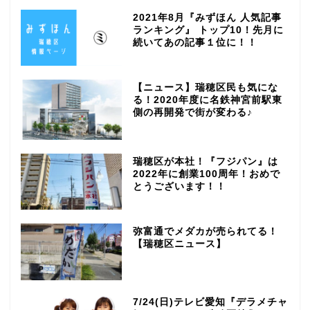
2021年8月『みずほん 人気記事
ランキング』 トップ10！先月に
続いてあの記事１位に！！
【ニュース】瑞穂区民も気にな
る！2020年度に名鉄神宮前駅東
側の再開発で街が変わる♪
瑞穂区が本社！『フジパン』は
2022年に創業100周年！おめで
とうございます！！
弥富通でメダカが売られてる！
【瑞穂区ニュース】
7/24(日)テレビ愛知『デラメチャ