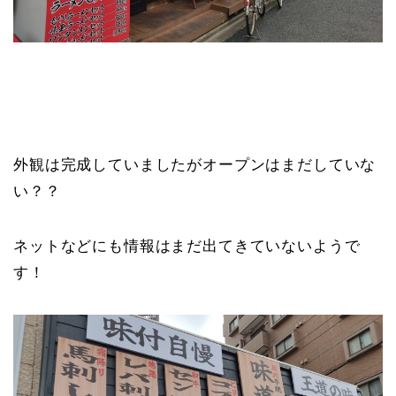
外観は完成していましたがオープンはまだしていな
い？？
ネットなどにも情報はまだ出てきていないようで
す！