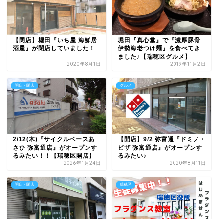
堀田『真心堂』で『濃厚豚骨
【閉店】堀田『いち屋 海鮮居
伊勢海老つけ麺』を食べてき
酒屋』が閉店していました！
ました♪【瑞穂区グルメ】
2020年8月1日
2019年11月2日
開店・閉店
グルメ
2/12(木)『サイクルベースあ
【開店】9/2 弥富通『ドミノ・
さひ 弥富通店』がオープンす
ピザ 弥富通店』がオープンす
るみたい！！【瑞穂区開店】
るみたい♪
2026年1月24日
2020年8月11日
開店・閉店
瑞穂区