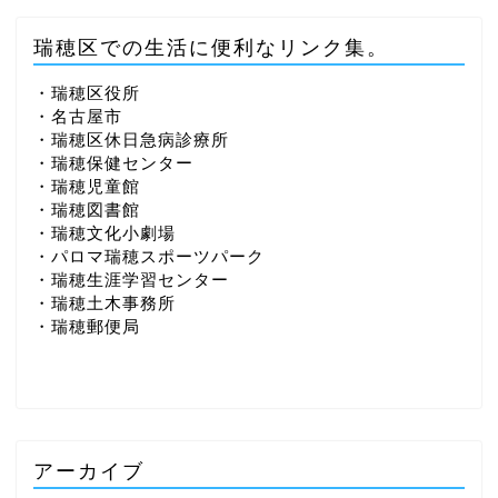
瑞穂区での生活に便利なリンク集。
・瑞穂区役所
・名古屋市
・瑞穂区休日急病診療所
・瑞穂保健センター
・瑞穂児童館
・瑞穂図書館
・瑞穂文化小劇場
・パロマ瑞穂スポーツパーク
・瑞穂生涯学習センター
・瑞穂土木事務所
・瑞穂郵便局
アーカイブ