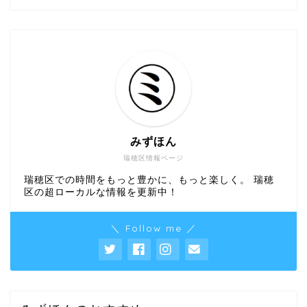
みずほん
瑞穂区情報ページ
瑞穂区での時間をもっと豊かに、もっと楽しく。 瑞穂
区の超ローカルな情報を更新中！
＼ Follow me ／