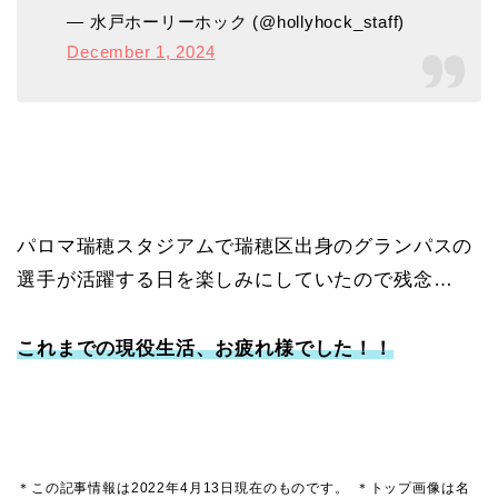
— 水戸ホーリーホック (@hollyhock_staff)
December 1, 2024
パロマ瑞穂スタジアムで瑞穂区出身のグランパスの
選手が活躍する日を楽しみにしていたので残念…
これまでの現役生活、お疲れ様でした！！
＊この記事情報は2022年4月13日現在のものです。
＊トップ画像は名