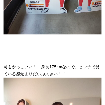
司もかっこいい！！身長175cmなので、ピッチで見
ている感覚よりだいぶ大きい！！