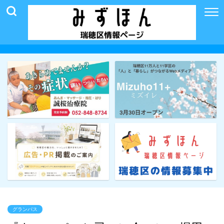
グランパス