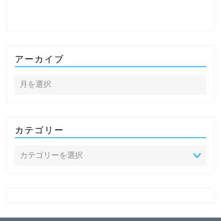
アーカイブ
カテゴリー