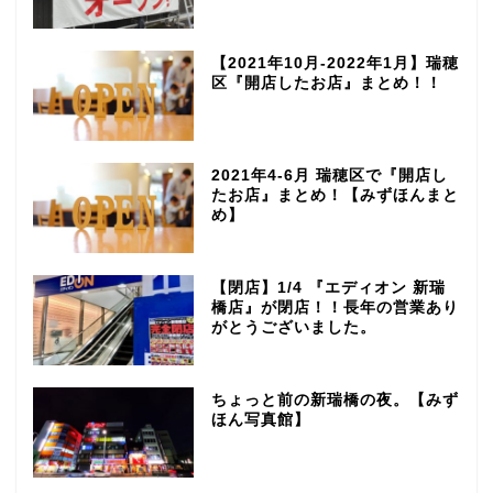
【2021年10月-2022年1月】瑞穂
区『開店したお店』まとめ！！
2021年4-6月 瑞穂区で『開店し
たお店』まとめ！【みずほんまと
め】
【閉店】1/4 『エディオン 新瑞
橋店』が閉店！！長年の営業あり
がとうございました。
ちょっと前の新瑞橋の夜。【みず
ほん写真館】