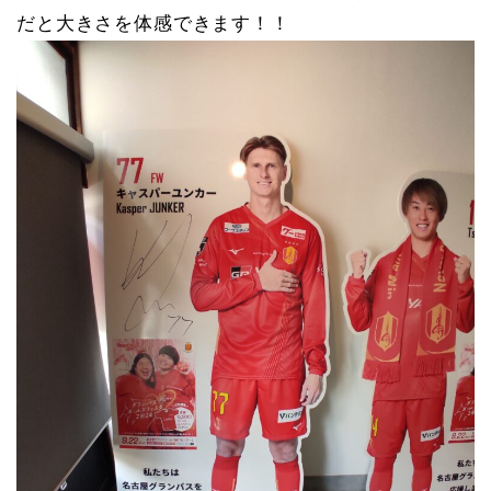
だと大きさを体感できます！！