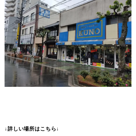
↓詳しい場所はこちら↓