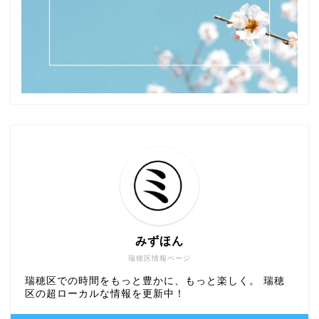
みずほん
瑞穂区情報ページ
瑞穂区での時間をもっと豊かに、もっと楽しく。 瑞穂
区の超ローカルな情報を更新中！