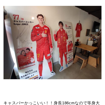
キャスパーかっこいい！！身長186cmなので等身大