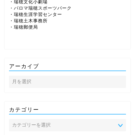
・瑞穂文化小劇場
・パロマ瑞穂スポーツパーク
・瑞穂生涯学習センター
・瑞穂土木事務所
・瑞穂郵便局
アーカイブ
カテゴリー