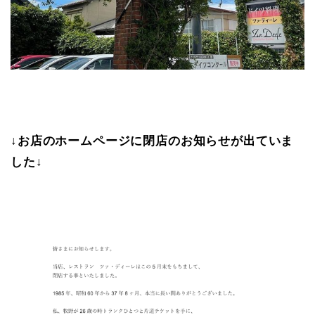
↓お店のホームページに閉店のお知らせが出ていま
した↓