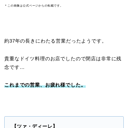
＊この画像は公式ページからの転載です。
約37年の長きにわたる営業だったようです。
貴重なドイツ料理のお店でしたので閉店は非常に残
念です…
これまでの営業、お疲れ様でした。
【ツァ・ディーレ】