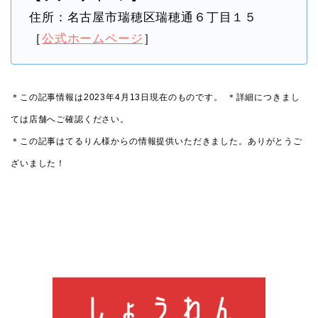
住所：名古屋市瑞穂区瑞穂通６丁目１５
［
公式ホームページ
］
＊この記事情報は2023年4月13日現在のものです。
＊詳細につきまし
ては店舗へご確認ください。
＊この記事はてるりん様からの情報提供いただきました。ありがとうご
ざいました！